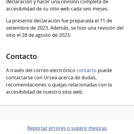
declaración y hacer una revisión completa de
accesibilidad de su sitio web cada seis meses.
La presente declaración fue preparada el 11 de
setiembre de 2023. Además, se hizo una revisión del
sitio el 28 de agosto de 2023.
Contacto
A través del correo electrónico
contacto
puede
contactarse con Ursea acerca de dudas,
recomendaciones o quejas relacionadas con la
accesibilidad de nuestro sitio web.
Reportar errores o sugerir mejoras