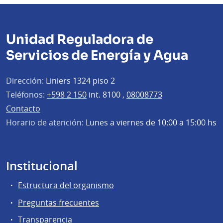
Unidad Reguladora de
Servicios de Energía y Agua
Dirección:
Liniers 1324 piso 2
Teléfonos:
+598 2 150
int. 8100 ,
08008773
Contacto
Horario de atención:
Lunes a viernes de 10:00 a 15:00 hs
Institucional
Estructura del organismo
Preguntas frecuentes
Transparencia