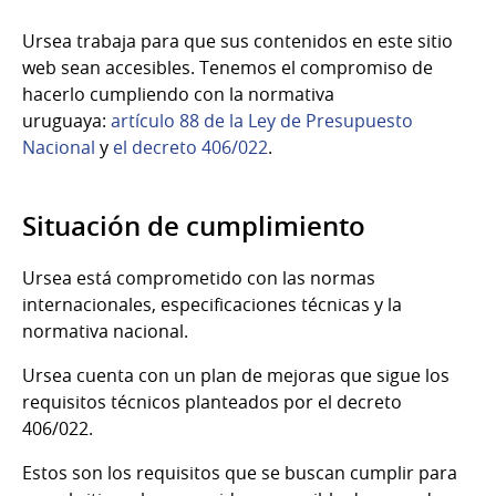
Ursea trabaja para que sus contenidos en este sitio
web sean accesibles. Tenemos el compromiso de
hacerlo cumpliendo con la normativa
uruguaya:
artículo 88 de la Ley de Presupuesto
Nacional
y
el decreto 406/022
.
Situación de cumplimiento
Ursea está comprometido con las normas
internacionales, especificaciones técnicas y la
normativa nacional.
Ursea cuenta con un plan de mejoras que sigue los
requisitos técnicos planteados por el decreto
406/022.
Estos son los requisitos que se buscan cumplir para