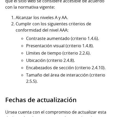
que el sitio web se considere accesible de acuerdo
con la normativa vigente:
Alcanzar los niveles A y AA.
Cumplir con los siguientes criterios de
conformidad del nivel AAA:
Contraste aumentado (criterio 1.4.6).
Presentación visual (criterio 1.4.8).
Límites de tiempo (criterio 2.2.6).
Ubicación (criterio 2.4.8).
Encabezados de sección (criterio 2.4.10).
Tamaño del área de interacción (criterio
2.5.5).
Fechas de actualización
Ursea cuenta con el compromiso de actualizar esta