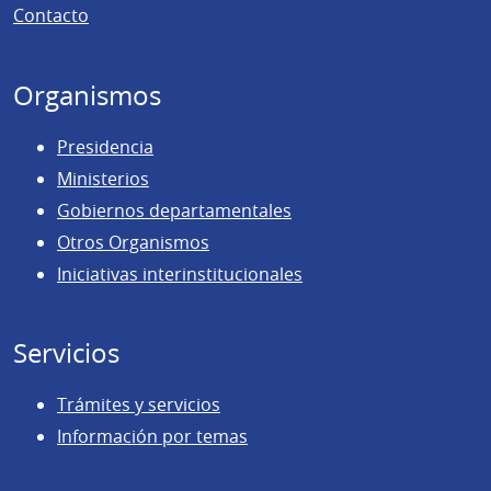
Contacto
página
Organismos
Presidencia
Ministerios
Gobiernos departamentales
Otros Organismos
Iniciativas interinstitucionales
Servicios
Trámites y servicios
Información por temas