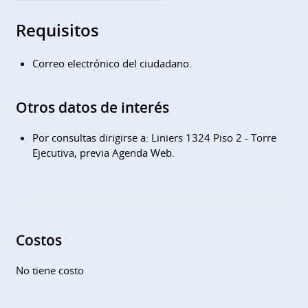
Requisitos
Correo electrónico del ciudadano.
Otros datos de interés
Por consultas dirigirse a: Liniers 1324 Piso 2 - Torre
Ejecutiva, previa Agenda Web.
Costos
No tiene costo