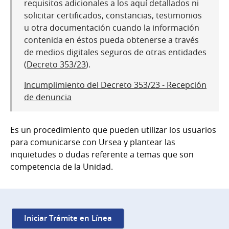
requisitos adicionales a los aquí detallados ni
solicitar certificados, constancias, testimonios
u otra documentación cuando la información
contenida en éstos pueda obtenerse a través
de medios digitales seguros de otras entidades
(
Decreto 353/23
).
Incumplimiento del Decreto 353/23 - Recepción
de denuncia
Es un procedimiento que pueden utilizar los usuarios
para comunicarse con Ursea y plantear las
inquietudes o dudas referente a temas que son
competencia de la Unidad.
Iniciar Trámite en Línea