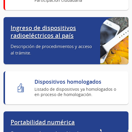
Participación ciudadana
Ingreso de dispositivos
radioeléctricos al país
Descripción de procedimientos y acceso
al trámite.
Dispositivos homologados
Listado de dispositivos ya homologados o
en proceso de homologación.
Portabilidad numérica