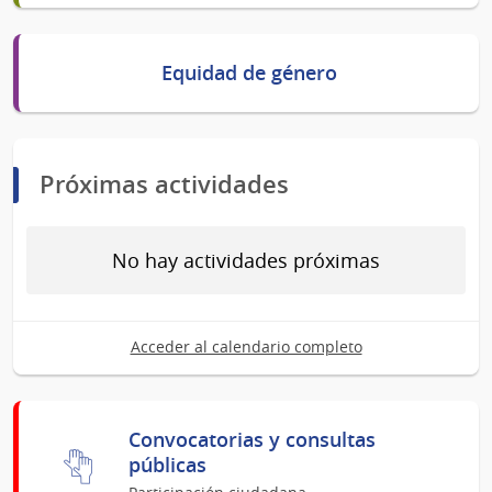
Equidad de género
Próximas actividades
No hay actividades próximas
Acceder al calendario completo
Convocatorias y consultas
públicas