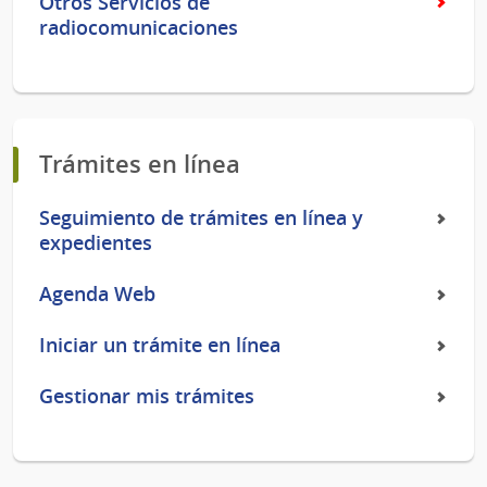
Otros Servicios de
radiocomunicaciones
Trámites en línea
Seguimiento de trámites en línea y
expedientes
Agenda Web
Iniciar un trámite en línea
Gestionar mis trámites