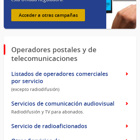
Acceder a otras campañas
Operadores postales y de
telecomunicaciones
Listados de operadores comerciales
por servicio
(excepto radiodifusión)
Servicios de comunicación audiovisual
Radiodifusión y TV para abonados.
Servicio de radioaficionados