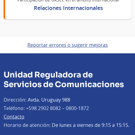
Relaciones Internacionales
Reportar errores o sugerir mejoras
Unidad Reguladora de
Servicios de Comunicaciones
Dirección:
Avda. Uruguay 988
Teléfono:
+598 2902 8082 – 0800-1872
Contacto
Horario de atención:
De lunes a viernes de 9:15 a 15:15.