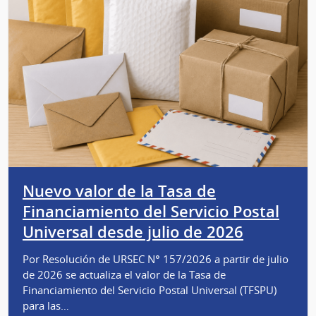
Nuevo valor de la Tasa de
Financiamiento del Servicio Postal
Universal desde julio de 2026
Por Resolución de URSEC N° 157/2026 a partir de julio
de 2026 se actualiza el valor de la Tasa de
Financiamiento del Servicio Postal Universal (TFSPU)
para las…