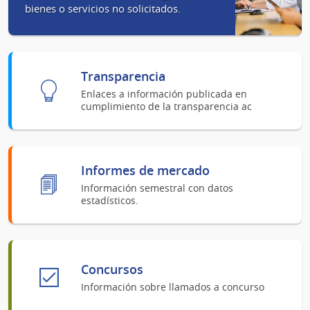
bienes o servicios no solicitados.
Transparencia
Enlaces a información publicada en
cumplimiento de la transparencia ac
Informes de mercado
Información semestral con datos
estadísticos.
Concursos
Información sobre llamados a concurso