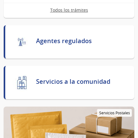
Todos los trámites
Agentes regulados
Servicios a la comunidad
Servicios Postales