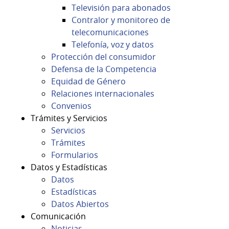
Televisión para abonados
Contralor y monitoreo de
telecomunicaciones
Telefonía, voz y datos
Protección del consumidor
Defensa de la Competencia
Equidad de Género
Relaciones internacionales
Convenios
Trámites y Servicios
Servicios
Trámites
Formularios
Datos y Estadísticas
Datos
Estadísticas
Datos Abiertos
Comunicación
Noticias