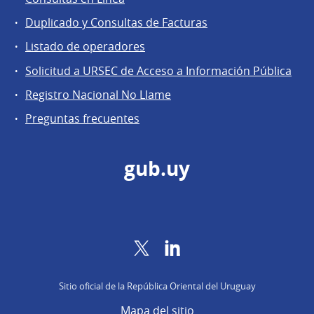
Agentes
Duplicado y Consultas de Facturas
regulados
Listado de operadores
Solicitud a URSEC de Acceso a Información Pública
Registro Nacional No Llame
Preguntas frecuentes
gub.uy
Twitter
LinkedIn
Sitio oficial de la República Oriental del Uruguay
Mapa del sitio