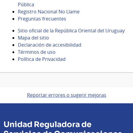
Pública
Registro Nacional No Llame
Preguntas frecuentes
Sitio oficial de la República Oriental del Uruguay
Mapa del sitio
Declaración de accesibilidad
Términos de uso
Política de Privacidad
Reportar errores o sugerir mejoras
Unidad Reguladora de