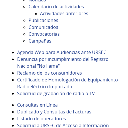
Calendario de actividades
Actividades anteriores
Publicaciones
Comunicados
Convocatorias
Campañas
Agenda Web para Audiencias ante URSEC
Denuncia por incumplimiento del Registro
Nacional "No llame"
Reclamo de los consumidores
Certificado de Homologación de Equipamiento
Radioeléctrico Importado
Solicitud de grabación de radio o TV
Consultas en Línea
Duplicado y Consultas de Facturas
Listado de operadores
Solicitud a URSEC de Acceso a Información