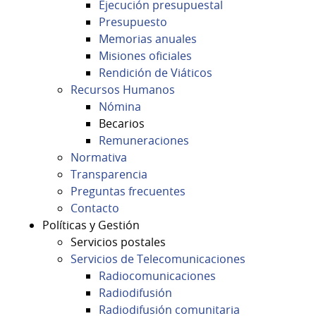
Ejecución presupuestal
Presupuesto
Memorias anuales
Misiones oficiales
Rendición de Viáticos
Recursos Humanos
Nómina
Becarios
Remuneraciones
Normativa
Transparencia
Preguntas frecuentes
Contacto
Políticas y Gestión
Servicios postales
Servicios de Telecomunicaciones
Radiocomunicaciones
Radiodifusión
Radiodifusión comunitaria