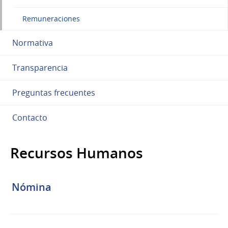
Remuneraciones
Normativa
Transparencia
Preguntas frecuentes
Contacto
Recursos Humanos
Nómina