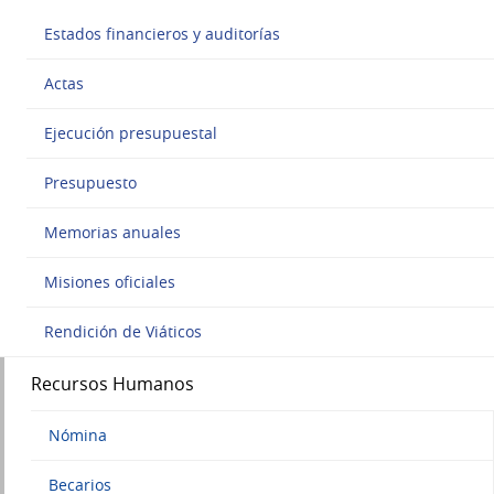
Estados financieros y auditorías
Actas
Ejecución presupuestal
Presupuesto
Memorias anuales
Misiones oficiales
Rendición de Viáticos
Recursos Humanos
Nómina
Becarios