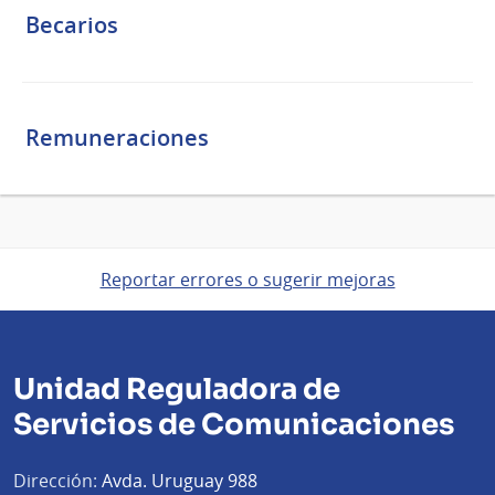
Becarios
Remuneraciones
Reportar errores o sugerir mejoras
Unidad Reguladora de
Servicios de Comunicaciones
Dirección:
Avda. Uruguay 988