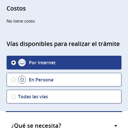
Costos
No tiene costo
Vías disponibles para realizar el trámite
Por Internet
En Persona
Todas las vías
¿Qué se necesita?