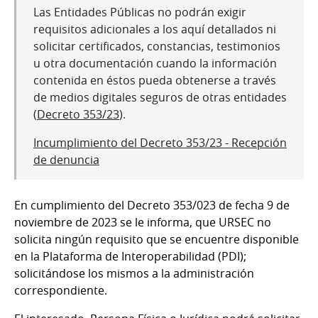
Las Entidades Públicas no podrán exigir
requisitos adicionales a los aquí detallados ni
solicitar certificados, constancias, testimonios
u otra documentación cuando la información
contenida en éstos pueda obtenerse a través
de medios digitales seguros de otras entidades
(
Decreto 353/23
).
Incumplimiento del Decreto 353/23 - Recepción
de denuncia
En cumplimiento del Decreto 353/023 de fecha 9 de
noviembre de 2023 se le informa, que URSEC no
solicita ningún requisito que se encuentre disponible
en la Plataforma de Interoperabilidad (PDI);
solicitándose los mismos a la administración
correspondiente.