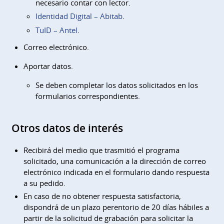
necesario contar con lector.
Identidad Digital – Abitab
.
TuID – Antel
.
Correo electrónico.
Aportar datos.
Se deben completar los datos solicitados en los
formularios correspondientes.
Otros datos de interés
Recibirá del medio que trasmitió el programa
solicitado, una comunicación a la dirección de correo
electrónico indicada en el formulario dando respuesta
a su pedido.
En caso de no obtener respuesta satisfactoria,
dispondrá de un plazo perentorio de 20 días hábiles a
partir de la solicitud de grabación para solicitar la