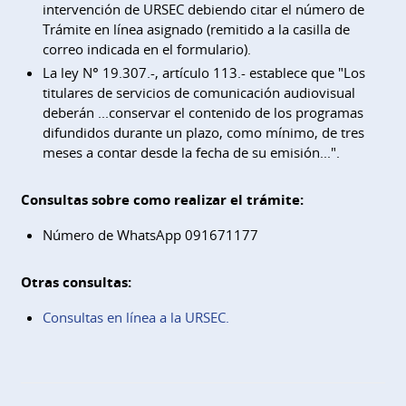
intervención de URSEC debiendo citar el número de
Trámite en línea asignado (remitido a la casilla de
correo indicada en el formulario).
La ley N° 19.307.-, artículo 113.- establece que "Los
titulares de servicios de comunicación audiovisual
deberán ...conservar el contenido de los programas
difundidos durante un plazo, como mínimo, de tres
meses a contar desde la fecha de su emisión...".
Consultas sobre como realizar el trámite:
Número de WhatsApp 091671177
Otras consultas:
Consultas en línea a la URSEC.