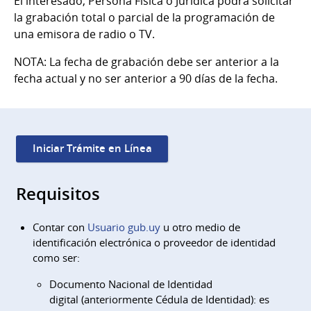
El interesado, Persona Física o Jurídica podrá solicitar
la grabación total o parcial de la programación de
una emisora de radio o TV.
NOTA: La fecha de grabación debe ser anterior a la
fecha actual y no ser anterior a 90 días de la fecha.
Iniciar Trámite en Línea
Requisitos
Contar con
Usuario gub.uy
u otro medio de
identificación electrónica o proveedor de identidad
como ser:
Documento Nacional de Identidad
digital (anteriormente Cédula de Identidad): es