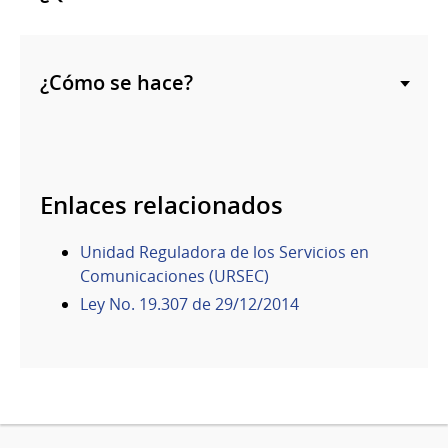
¿Cómo se hace?
Enlaces relacionados
Unidad Reguladora de los Servicios en
Comunicaciones (URSEC)
Ley No. 19.307 de 29/12/2014