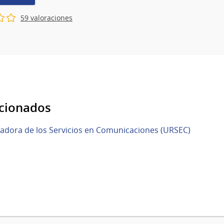
59 valoraciones
acionados
adora de los Servicios en Comunicaciones (URSEC)