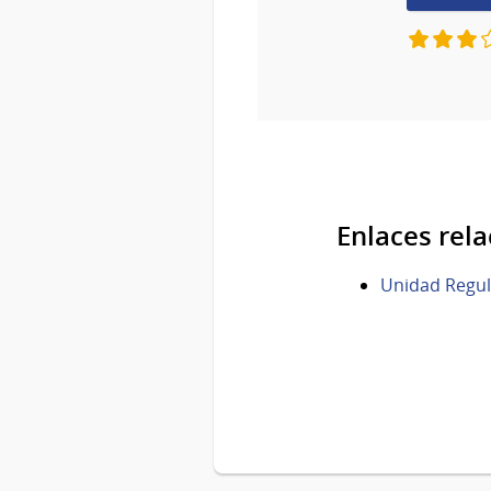
Enlaces rel
Unidad Regul