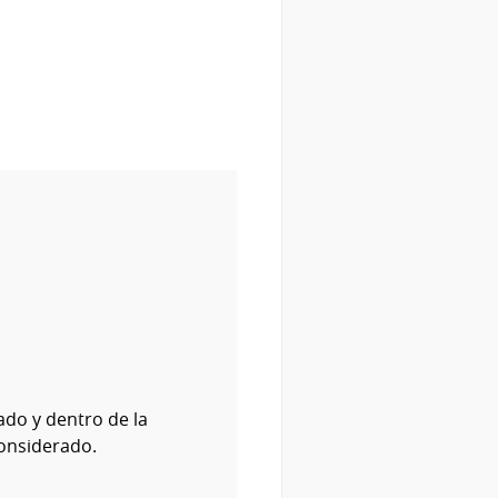
ado y dentro de la
considerado.