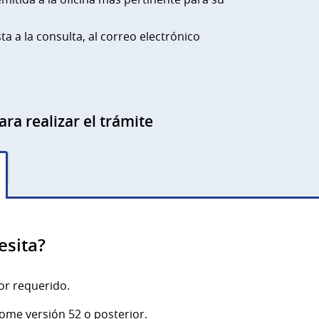
ta a la consulta, al correo electrónico
ara realizar el trámite
esita?
r requerido.
ome versión 52 o posterior.