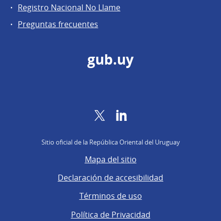
Registro Nacional No Llame
Preguntas frecuentes
gub.uy
Twitter
LinkedIn
Sitio oficial de la República Oriental del Uruguay
Mapa del sitio
Declaración de accesibilidad
Términos de uso
Política de Privacidad