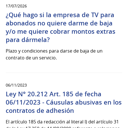
17/07/2026
¿Qué hago si la empresa de TV para
abonados no quiere darme de baja
y/o me quiere cobrar montos extras
para dármela?
Plazo y condiciones para darse de baja de un
contrato de un servicio.
06/11/2023
Ley N° 20.212 Art. 185 de fecha
06/11/2023 - Cáusulas abusivas en los
contratos de adhesión
El artículo 185 da redacción al literal I) del artículo 31