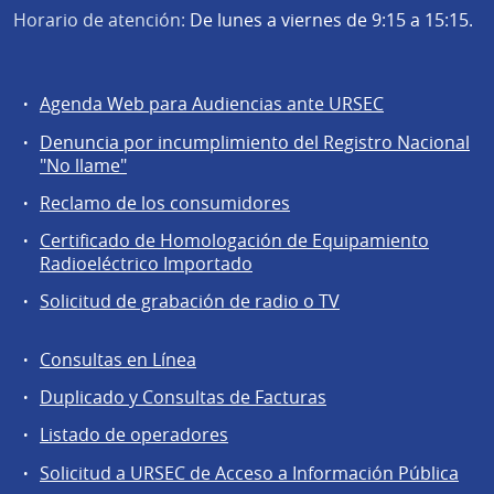
Horario de atención:
De lunes a viernes de 9:15 a 15:15.
Agenda Web para Audiencias ante URSEC
Servicios
Denuncia por incumplimiento del Registro Nacional
a
"No llame"
la
Reclamo de los consumidores
comunidad
Certificado de Homologación de Equipamiento
Radioeléctrico Importado
Solicitud de grabación de radio o TV
Consultas en Línea
Agentes
Duplicado y Consultas de Facturas
regulados
Listado de operadores
Solicitud a URSEC de Acceso a Información Pública