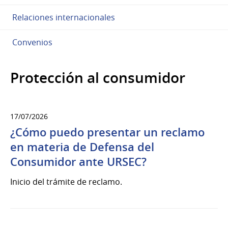
Relaciones internacionales
Convenios
Protección al consumidor
17/07/2026
¿Cómo puedo presentar un reclamo
en materia de Defensa del
Consumidor ante URSEC?
Inicio del trámite de reclamo.