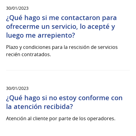
30/01/2023
¿Qué hago si me contactaron para
ofrecerme un servicio, lo acepté y
luego me arrepiento?
Plazo y condiciones para la rescisión de servicios
recién contratados.
30/01/2023
¿Qué hago si no estoy conforme con
la atención recibida?
Atención al cliente por parte de los operadores.