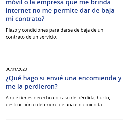
móvil o la empresa que me brinda
internet no me permite dar de baja
mi contrato?
Plazo y condiciones para darse de baja de un
contrato de un servicio.
30/01/2023
¿Qué hago si envié una encomienda y
me la perdieron?
A qué tienes derecho en caso de pérdida, hurto,
destrucción o deterioro de una encomienda.