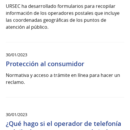
URSEC ha desarrollado formularios para recopilar
información de los operadores postales que incluye
las coordenadas geográficas de los puntos de
atención al público.
30/01/2023
Protección al consumidor
Normativa y acceso a trámite en línea para hacer un
reclamo.
30/01/2023
¿Qué hago si el operador de telefonía