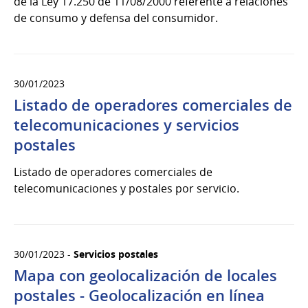
de la Ley 17.250 de 11/08/2000 referente a relaciones
de consumo y defensa del consumidor.
30/01/2023
Listado de operadores comerciales de
telecomunicaciones y servicios
postales
Listado de operadores comerciales de
telecomunicaciones y postales por servicio.
30/01/2023 -
Servicios postales
Mapa con geolocalización de locales
postales - Geolocalización en línea