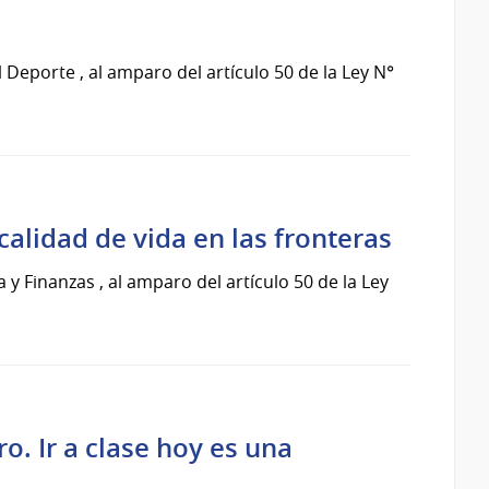
Deporte , al amparo del artículo 50 de la Ley N°
calidad de vida en las fronteras
 Finanzas , al amparo del artículo 50 de la Ley
. Ir a clase hoy es una