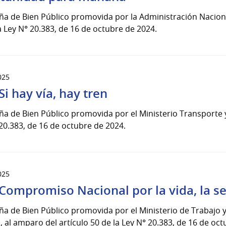
 de Bien Público promovida por la Administración Nacional
a Ley N° 20.383, de 16 de octubre de 2024.
025
Si hay vía, hay tren
 de Bien Público promovida por el Ministerio Transporte y 
20.383, de 16 de octubre de 2024.
025
Compromiso Nacional por la vida, la seg
 de Bien Público promovida por el Ministerio de Trabajo y
, al amparo del artículo 50 de la Ley N° 20.383, de 16 de octu