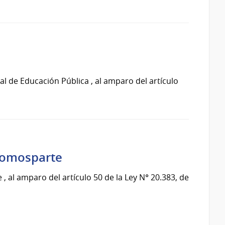
 de Educación Pública , al amparo del artículo
#Somosparte
 al amparo del artículo 50 de la Ley N° 20.383, de