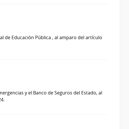
 de Educación Pública , al amparo del artículo
ergencias y el Banco de Seguros del Estado, al
24.