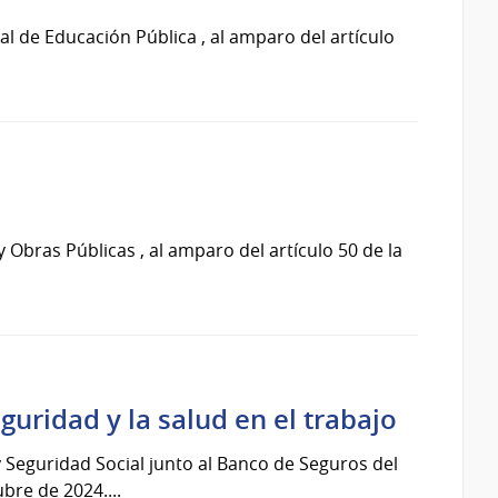
 de Educación Pública , al amparo del artículo
Obras Públicas , al amparo del artículo 50 de la
uridad y la salud en el trabajo
 Seguridad Social junto al Banco de Seguros del
bre de 2024....