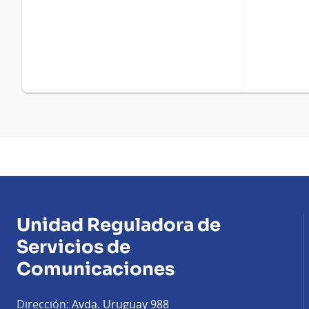
Unidad Reguladora de
Servicios de
Comunicaciones
Dirección:
Avda. Uruguay 988