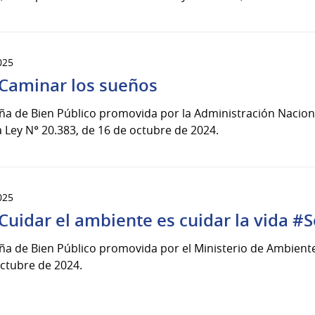
025
Caminar los sueños
 de Bien Público promovida por la Administración Nacional
a Ley N° 20.383, de 16 de octubre de 2024.
025
Cuidar el ambiente es cuidar la vida 
 de Bien Público promovida por el Ministerio de Ambiente ,
ctubre de 2024.