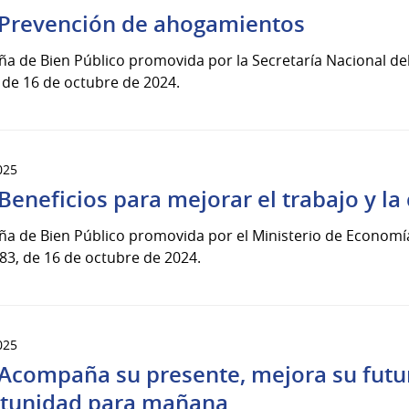
Prevención de ahogamientos
 de Bien Público promovida por la Secretaría Nacional del 
 de 16 de octubre de 2024.
025
Beneficios para mejorar el trabajo y la 
 de Bien Público promovida por el Ministerio de Economía y
83, de 16 de octubre de 2024.
025
Acompaña su presente, mejora su futuro
tunidad para mañana