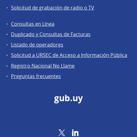
Solicitud de grabación de radio o TV
Consultas en Línea
Agentes
Duplicado y Consultas de Facturas
regulados
Listado de operadores
Solicitud a URSEC de Acceso a Información Pública
Registro Nacional No Llame
Preguntas frecuentes
gub.uy
Twitter
LinkedIn