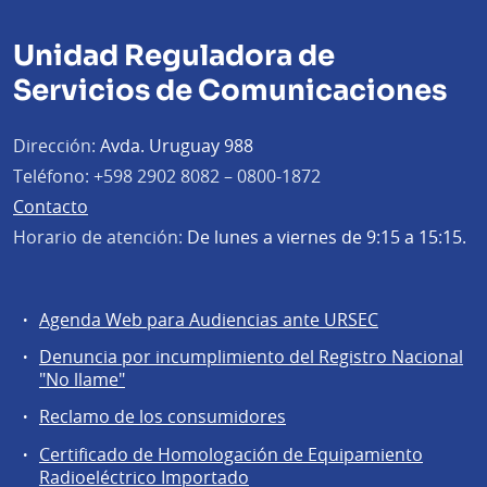
Unidad Reguladora de
Servicios de Comunicaciones
Dirección:
Avda. Uruguay 988
Teléfono:
+598 2902 8082 – 0800-1872
Contacto
Horario de atención:
De lunes a viernes de 9:15 a 15:15.
Agenda Web para Audiencias ante URSEC
Servicios
Denuncia por incumplimiento del Registro Nacional
a
"No llame"
la
Reclamo de los consumidores
comunidad
Certificado de Homologación de Equipamiento
Radioeléctrico Importado