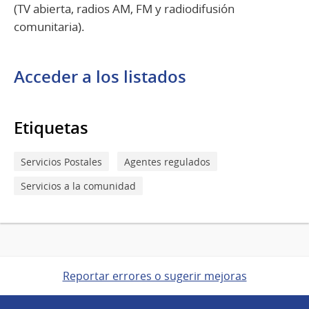
(TV abierta, radios AM, FM y radiodifusión
comunitaria).
Acceder a los listados
Etiquetas
Servicios Postales
Agentes regulados
Servicios a la comunidad
Reportar errores o sugerir mejoras