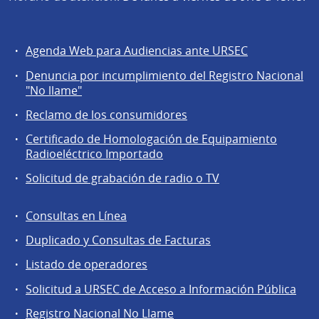
Agenda Web para Audiencias ante URSEC
Servicios
Denuncia por incumplimiento del Registro Nacional
a
"No llame"
la
Reclamo de los consumidores
comunidad
Certificado de Homologación de Equipamiento
Radioeléctrico Importado
Solicitud de grabación de radio o TV
Consultas en Línea
Agentes
Duplicado y Consultas de Facturas
regulados
Listado de operadores
Solicitud a URSEC de Acceso a Información Pública
Registro Nacional No Llame