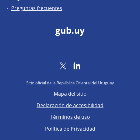
Preguntas frecuentes
gub.uy
Twitter
LinkedIn
Sitio oficial de la República Oriental del Uruguay
Mapa del sitio
Declaración de accesibilidad
Términos de uso
Política de Privacidad