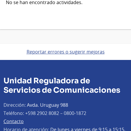
No se han encontrado actividades.
Reportar errores o sugerir mejoras
Unidad Reguladora de
Servicios de Comunicaciones
Dirección:
Avda. Uruguay 988
Teléfono:
+598 2902 8082 – 0800-1872
Contacto
Horario de atención:
De lunes a viernes de 9:15 a 15:15.