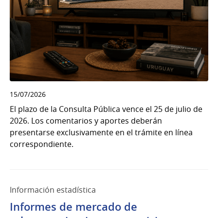
15/07/2026
El plazo de la Consulta Pública vence el 25 de julio de
2026. Los comentarios y aportes deberán
presentarse exclusivamente en el trámite en línea
correspondiente.
Información estadística
Informes de mercado de