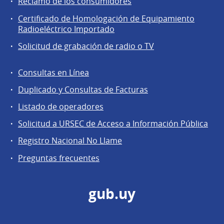
Reclamo de los consumidores
comunidad
Certificado de Homologación de Equipamiento
Radioeléctrico Importado
Solicitud de grabación de radio o TV
Consultas en Línea
Agentes
Duplicado y Consultas de Facturas
regulados
Listado de operadores
Solicitud a URSEC de Acceso a Información Pública
Registro Nacional No Llame
Preguntas frecuentes
gub.uy