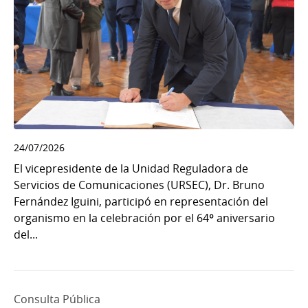
24/07/2026
El vicepresidente de la Unidad Reguladora de
Servicios de Comunicaciones (URSEC), Dr. Bruno
Fernández Iguini, participó en representación del
organismo en la celebración por el 64º aniversario
del...
Consulta Pública