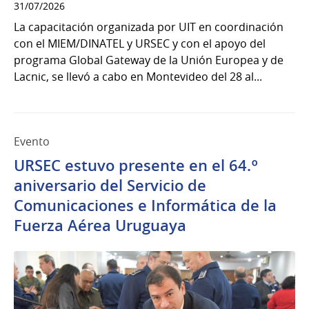
31/07/2026
La capacitación organizada por UIT en coordinación
con el MIEM/DINATEL y URSEC y con el apoyo del
programa Global Gateway de la Unión Europea y de
Lacnic, se llevó a cabo en Montevideo del 28 al...
Evento
URSEC estuvo presente en el 64.º
aniversario del Servicio de
Comunicaciones e Informática de la
Fuerza Aérea Uruguaya