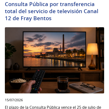
Consulta Pública por transferencia
total del servicio de televisión Canal
12 de Fray Bentos
15/07/2026
El plazo de la Consulta Pública vence el 25 de julio de