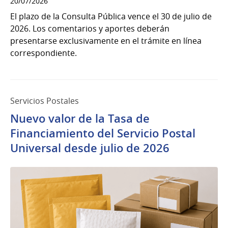
20/07/2026
El plazo de la Consulta Pública vence el 30 de julio de
2026. Los comentarios y aportes deberán
presentarse exclusivamente en el trámite en línea
correspondiente.
Servicios Postales
Nuevo valor de la Tasa de
Financiamiento del Servicio Postal
Universal desde julio de 2026