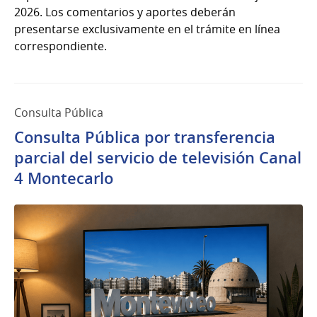
2026. Los comentarios y aportes deberán
presentarse exclusivamente en el trámite en línea
correspondiente.
Consulta Pública
Consulta Pública por transferencia
parcial del servicio de televisión Canal
4 Montecarlo