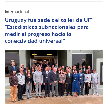
Internacional
Uruguay fue sede del taller de UIT
“Estadísticas subnacionales para
medir el progreso hacia la
conectividad universal"