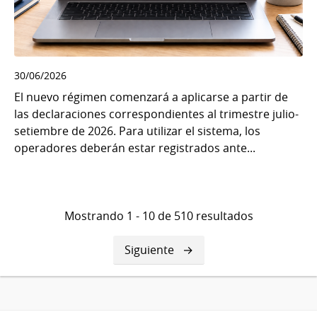
30/06/2026
El nuevo régimen comenzará a aplicarse a partir de
las declaraciones correspondientes al trimestre julio-
setiembre de 2026. Para utilizar el sistema, los
operadores deberán estar registrados ante...
Mostrando 1 - 10 de 510 resultados
Siguiente
Siguiente
página