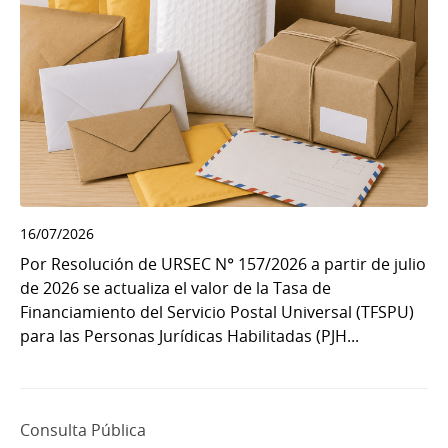
16/07/2026
Por Resolución de URSEC N° 157/2026 a partir de julio
de 2026 se actualiza el valor de la Tasa de
Financiamiento del Servicio Postal Universal (TFSPU)
para las Personas Jurídicas Habilitadas (PJH...
Consulta Pública