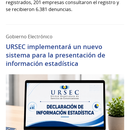
registrados, 201 empresas consultaron el registro y
se recibieron 6.381 denuncias.
Gobierno Electrónico
URSEC implementará un nuevo
sistema para la presentación de
información estadística