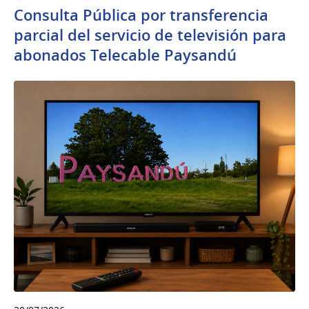
Consulta Pública por transferencia
parcial del servicio de televisión para
abonados Telecable Paysandú