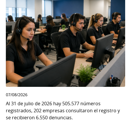
07/08/2026
Al 31 de julio de 2026 hay 505.577 números
registrados, 202 empresas consultaron el registro y
se recibieron 6.550 denuncias.