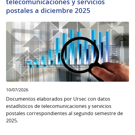
telecomunicaciones y servicios
postales a diciembre 2025
10/07/2026
Documentos elaborados por Ursec con datos
estadísticos de telecomunicaciones y servicios
postales correspondientes al segundo semestre de
2025.