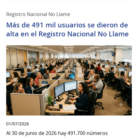
Registro Nacional No Llame
Más de 491 mil usuarios se dieron de
alta en el Registro Nacional No Llame
01/07/2026
Al 30 de junio de 2026 hay 491.700 números