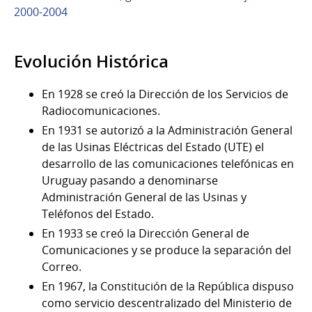
2000-2004
Evolución Histórica
En 1928 se creó la Dirección de los Servicios de
Radiocomunicaciones.
En 1931 se autorizó a la Administración General
de las Usinas Eléctricas del Estado (UTE) el
desarrollo de las comunicaciones telefónicas en
Uruguay pasando a denominarse
Administración General de las Usinas y
Teléfonos del Estado.
En 1933 se creó la Dirección General de
Comunicaciones y se produce la separación del
Correo.
En 1967, la Constitución de la República dispuso
como servicio descentralizado del Ministerio de