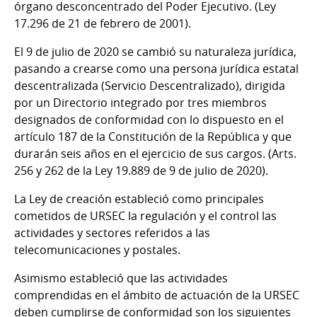
órgano desconcentrado del Poder Ejecutivo. (Ley
17.296 de 21 de febrero de 2001).
El 9 de julio de 2020 se cambió su naturaleza jurídica,
pasando a crearse como una persona jurídica estatal
descentralizada (Servicio Descentralizado), dirigida
por un Directorio integrado por tres miembros
designados de conformidad con lo dispuesto en el
artículo 187 de la Constitución de la República y que
durarán seis años en el ejercicio de sus cargos. (Arts.
256 y 262 de la Ley 19.889 de 9 de julio de 2020).
La Ley de creación estableció como principales
cometidos de URSEC la regulación y el control las
actividades y sectores referidos a las
telecomunicaciones y postales.
Asimismo estableció que las actividades
comprendidas en el ámbito de actuación de la URSEC
deben cumplirse de conformidad son los siguientes