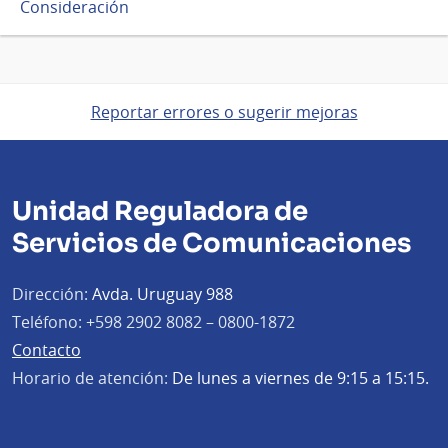
Consideración
Reportar errores o sugerir mejoras
Unidad Reguladora de
Servicios de Comunicaciones
Dirección:
Avda. Uruguay 988
Teléfono:
+598 2902 8082 – 0800-1872
Contacto
Horario de atención:
De lunes a viernes de 9:15 a 15:15.