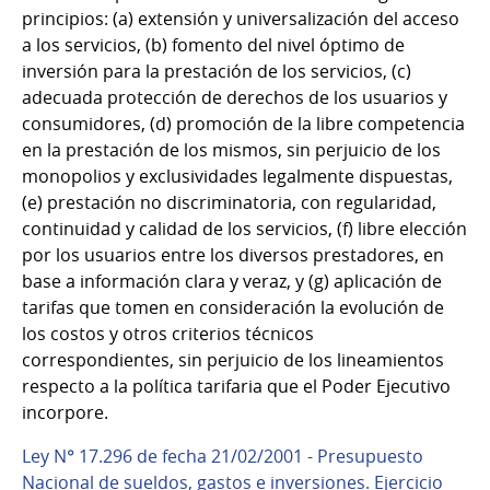
principios: (a) extensión y universalización del acceso
a los servicios, (b) fomento del nivel óptimo de
inversión para la prestación de los servicios, (c)
adecuada protección de derechos de los usuarios y
consumidores, (d) promoción de la libre competencia
en la prestación de los mismos, sin perjuicio de los
monopolios y exclusividades legalmente dispuestas,
(e) prestación no discriminatoria, con regularidad,
continuidad y calidad de los servicios, (f) libre elección
por los usuarios entre los diversos prestadores, en
base a información clara y veraz, y (g) aplicación de
tarifas que tomen en consideración la evolución de
los costos y otros criterios técnicos
correspondientes, sin perjuicio de los lineamientos
respecto a la política tarifaria que el Poder Ejecutivo
incorpore.
Ley N° 17.296 de fecha 21/02/2001 - Presupuesto
Nacional de sueldos, gastos e inversiones. Ejercicio