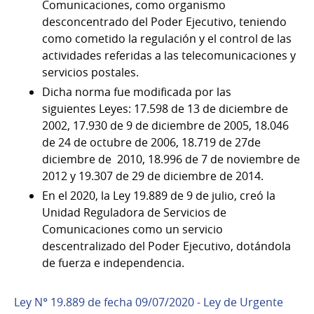
Comunicaciones, como organismo
desconcentrado del Poder Ejecutivo, teniendo
como cometido la regulación y el control de las
actividades referidas a las telecomunicaciones y
servicios postales.
Dicha norma fue modificada por las
siguientes Leyes: 17.598 de 13 de diciembre de
2002, 17.930 de 9 de diciembre de 2005, 18.046
de 24 de octubre de 2006, 18.719 de 27de
diciembre de 2010, 18.996 de 7 de noviembre de
2012 y 19.307 de 29 de diciembre de 2014.
En el 2020, la Ley 19.889 de 9 de julio, creó la
Unidad Reguladora de Servicios de
Comunicaciones como un servicio
descentralizado del Poder Ejecutivo, dotándola
de fuerza e independencia.
Ley N° 19.889 de fecha 09/07/2020 - Ley de Urgente