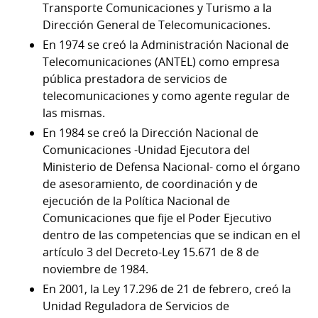
Transporte Comunicaciones y Turismo a la
Dirección General de Telecomunicaciones.
En 1974 se creó la Administración Nacional de
Telecomunicaciones (ANTEL) como empresa
pública prestadora de servicios de
telecomunicaciones y como agente regular de
las mismas.
En 1984 se creó la Dirección Nacional de
Comunicaciones -Unidad Ejecutora del
Ministerio de Defensa Nacional- como el órgano
de asesoramiento, de coordinación y de
ejecución de la Política Nacional de
Comunicaciones que fije el Poder Ejecutivo
dentro de las competencias que se indican en el
artículo 3 del Decreto-Ley 15.671 de 8 de
noviembre de 1984.
En 2001, la Ley 17.296 de 21 de febrero, creó la
Unidad Reguladora de Servicios de