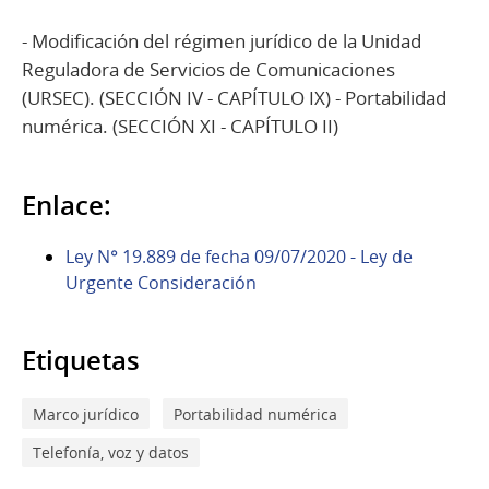
- Modificación del régimen jurídico de la Unidad
Reguladora de Servicios de Comunicaciones
(URSEC). (SECCIÓN IV - CAPÍTULO IX) - Portabilidad
numérica. (SECCIÓN XI - CAPÍTULO II)
Enlace:
Ley N° 19.889 de fecha 09/07/2020 - Ley de
Urgente Consideración
Etiquetas
Marco jurídico
Portabilidad numérica
Telefonía, voz y datos