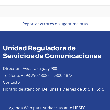
Reportar errores o sugerir mejoras
Unidad Reguladora de
Servicios de Comunicaciones
Dirección:
Avda. Uruguay 988
Teléfono:
+598 2902 8082 – 0800-1872
Contacto
Horario de atención:
De lunes a viernes de 9:15 a 15:15.
Agenda Web para Audiencias ante URSEC