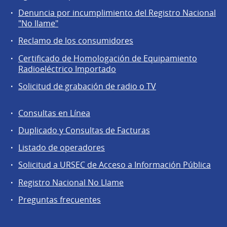
Servicios
Denuncia por incumplimiento del Registro Nacional
a
"No llame"
la
Reclamo de los consumidores
comunidad
Certificado de Homologación de Equipamiento
Radioeléctrico Importado
Solicitud de grabación de radio o TV
Consultas en Línea
Agentes
Duplicado y Consultas de Facturas
regulados
Listado de operadores
Solicitud a URSEC de Acceso a Información Pública
Registro Nacional No Llame
Preguntas frecuentes