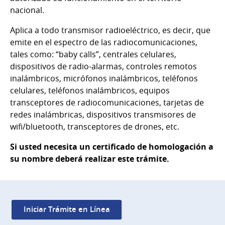
nacional.
Aplica a todo transmisor radioeléctrico, es decir, que
emite en el espectro de las radiocomunicaciones,
tales como: “baby calls”, centrales celulares,
dispositivos de radio-alarmas, controles remotos
inalámbricos, micrófonos inalámbricos, teléfonos
celulares, teléfonos inalámbricos, equipos
transceptores de radiocomunicaciones, tarjetas de
redes inalámbricas, dispositivos transmisores de
wifi/bluetooth, transceptores de drones, etc.
Si usted necesita un certificado de homologación a
su nombre deberá realizar este trámite.
Iniciar Trámite en Línea