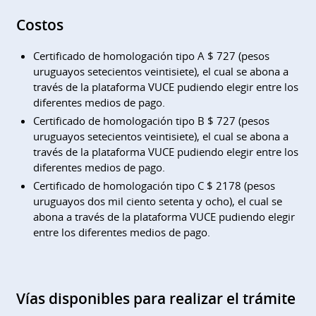
Costos
Certificado de homologación tipo A $ 727 (pesos
uruguayos setecientos veintisiete), el cual se abona a
través de la plataforma VUCE pudiendo elegir entre los
diferentes medios de pago.
Certificado de homologación tipo B $ 727 (pesos
uruguayos setecientos veintisiete), el cual se abona a
través de la plataforma VUCE pudiendo elegir entre los
diferentes medios de pago.
Certificado de homologación tipo C $ 2178 (pesos
uruguayos dos mil ciento setenta y ocho), el cual se
abona a través de la plataforma VUCE pudiendo elegir
entre los diferentes medios de pago.
Vías disponibles para realizar el trámite