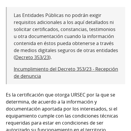
Las Entidades Públicas no podrán exigir
requisitos adicionales a los aquí detallados ni
solicitar certificados, constancias, testimonios
u otra documentación cuando la información
contenida en éstos pueda obtenerse a través
de medios digitales seguros de otras entidades
(
Decreto 353/23
).
Incumplimiento del Decreto 353/23 - Recepción
de denuncia
Es la certificación que otorga URSEC por la que se
determina, de acuerdo a la información y
documentación aportada por los interesados, si el
equipamiento cumple con las condiciones técnicas
requeridas para estar en condiciones de ser
autorizado su funcionamiento en el territorio