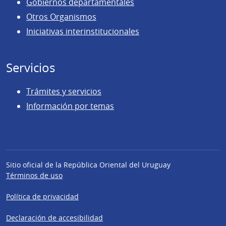
Gobiernos departamentales
Otros Organismos
Iniciativas interinstitucionales
Servicios
Trámites y servicios
Información por temas
Sitio oficial de la República Oriental del Uruguay
Términos de uso
Política de privacidad
Declaración de accesibilidad