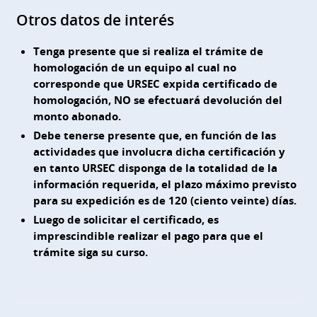
Otros datos de interés
Tenga presente que si realiza el trámite de
homologación de un equipo al cual no
corresponde que URSEC expida certificado de
homologación, NO se efectuará devolución del
monto abonado.
Debe tenerse presente que, en función de las
actividades que involucra dicha certificación y
en tanto URSEC disponga de la totalidad de la
información requerida, el plazo máximo previsto
para su expedición es de 120 (ciento veinte) días.
Luego de solicitar el certificado, es
imprescindible realizar el pago para que el
trámite siga su curso.