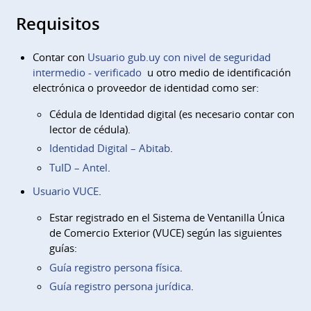
Requisitos
Contar con
Usuario gub.uy con nivel de seguridad
intermedio - verificado
u otro medio de identificación
electrónica o proveedor de identidad como ser:
Cédula de Identidad digital (es necesario contar con
lector de cédula).
Identidad Digital – Abitab
.
TuID – Antel
.
Usuario VUCE
.
Estar registrado en el Sistema de Ventanilla Única
de Comercio Exterior (VUCE) según las siguientes
guías:
Guía registro persona física
.
Guía registro persona jurídica
.