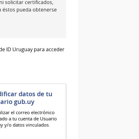
 solicitar certificados,
n éstos pueda obtenerse
 de ID Uruguay para acceder
ificar datos de tu
ario gub.uy
lizar el correo electrónico
ado a tu cuenta de Usuario
y y/o datos vinculados.