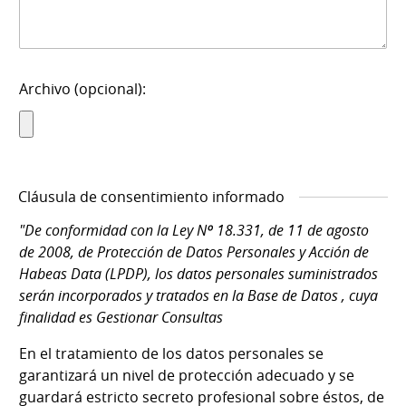
Archivo (opcional):
Cláusula de consentimiento informado
"De conformidad con la Ley Nº 18.331, de 11 de agosto
de 2008, de Protección de Datos Personales y Acción de
Habeas Data (LPDP), los datos personales suministrados
serán incorporados y tratados en la Base de Datos , cuya
finalidad es Gestionar Consultas
En el tratamiento de los datos personales se
garantizará un nivel de protección adecuado y se
guardará estricto secreto profesional sobre éstos, de