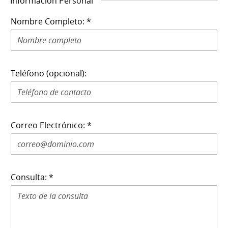
Información Personal
Nombre Completo: *
Teléfono (opcional):
Correo Electrónico: *
Consulta: *