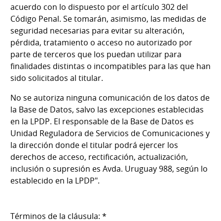
acuerdo con lo dispuesto por el artículo 302 del
Código Penal. Se tomarán, asimismo, las medidas de
seguridad necesarias para evitar su alteración,
pérdida, tratamiento o acceso no autorizado por
parte de terceros que los puedan utilizar para
finalidades distintas o incompatibles para las que han
sido solicitados al titular.
No se autoriza ninguna comunicación de los datos de
la Base de Datos, salvo las excepciones establecidas
en la LPDP. El responsable de la Base de Datos es
Unidad Reguladora de Servicios de Comunicaciones y
la dirección donde el titular podrá ejercer los
derechos de acceso, rectificación, actualización,
inclusión o supresión es Avda. Uruguay 988, según lo
establecido en la LPDP".
Términos de la cláusula: *