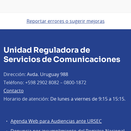
Reportar errores o sugerir mejoras
Unidad Reguladora de
Servicios de Comunicaciones
Dirección:
Avda. Uruguay 988
Teléfono:
+598 2902 8082 – 0800-1872
Contacto
Horario de atención:
De lunes a viernes de 9:15 a 15:15.
Agenda Web para Audiencias ante URSEC
Servicios