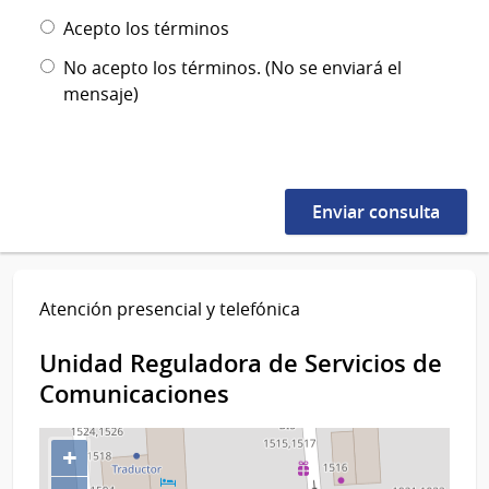
Acepto los términos
No acepto los términos. (No se enviará el
mensaje)
Atención presencial y telefónica
Unidad Reguladora de Servicios de
Comunicaciones
+