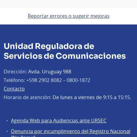
Reportar errores o sugerir mejoras
Unidad Reguladora de
Servicios de Comunicaciones
Dirección:
Avda. Uruguay 988
Teléfono:
+598 2902 8082 – 0800-1872
Contacto
Horario de atención:
De lunes a viernes de 9:15 a 15:15.
Agenda Web para Audiencias ante URSEC
Servicios
Denuncia por incumplimiento del Registro Nacional
a