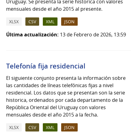
Uruguay. Se presenta la serie historica con valores
mensuales desde el año 2015 al presente.
XLSX
CSV
XML
JSON
Última actualización:
13 de Febrero de 2026, 13:59
Telefonía fija residencial
El siguiente conjunto presenta la información sobre
las cantidades de líneas telefónicas fijas a nivel
residencial. Los datos que se presentan son la serie
historica, ordenados por cada departamento de la
República Oriental del Uruguay con valores
mensuales desde el año 2015 a la fecha.
XLSX
CSV
XML
JSON