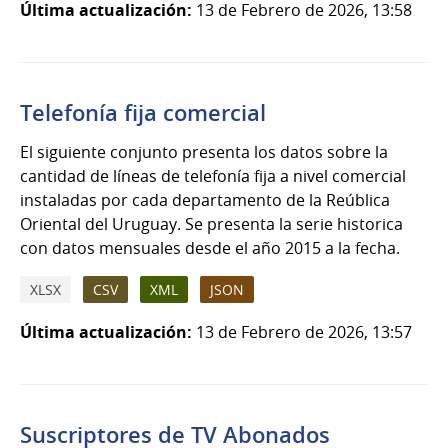
Última actualización:
13 de Febrero de 2026, 13:58
Telefonía fija comercial
El siguiente conjunto presenta los datos sobre la
cantidad de líneas de telefonía fija a nivel comercial
instaladas por cada departamento de la Reública
Oriental del Uruguay. Se presenta la serie historica
con datos mensuales desde el año 2015 a la fecha.
XLSX
CSV
XML
JSON
Última actualización:
13 de Febrero de 2026, 13:57
Suscriptores de TV Abonados