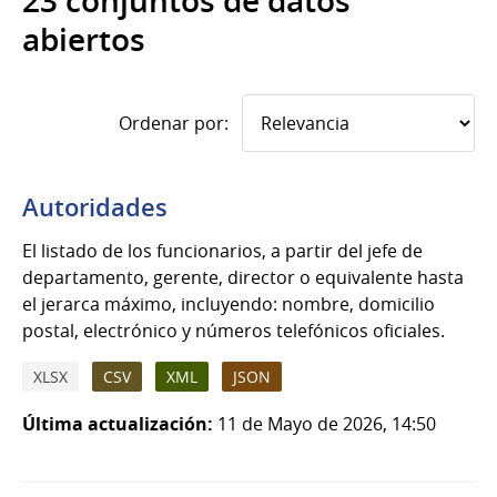
23 conjuntos de datos
abiertos
Ordenar por:
Autoridades
El listado de los funcionarios, a partir del jefe de
departamento, gerente, director o equivalente hasta
el jerarca máximo, incluyendo: nombre, domicilio
postal, electrónico y números telefónicos oficiales.
XLSX
CSV
XML
JSON
Última actualización:
11 de Mayo de 2026, 14:50