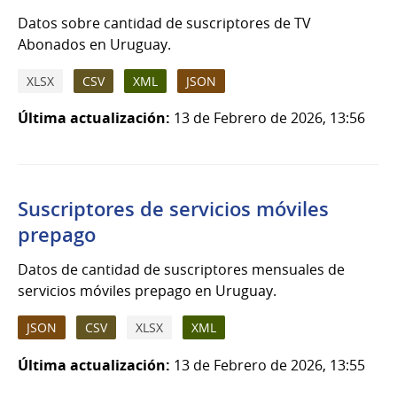
Datos sobre cantidad de suscriptores de TV
Abonados en Uruguay.
XLSX
CSV
XML
JSON
Última actualización:
13 de Febrero de 2026, 13:56
Suscriptores de servicios móviles
prepago
Datos de cantidad de suscriptores mensuales de
servicios móviles prepago en Uruguay.
JSON
CSV
XLSX
XML
Última actualización:
13 de Febrero de 2026, 13:55