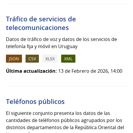
Tráfico de servicios de
telecomunicaciones
Datos de tráfico de voz y datos de los servicios de
telefonía fija y móvil en Uruguay
JSON
CSV
XLSX
XML
Última actualización:
13 de Febrero de 2026, 14:00
Teléfonos públicos
El siguiente conjunto presenta los datos de las
cantidades de teléfonos públicos agrupados por los
distintos departamentos de la República Oriental del