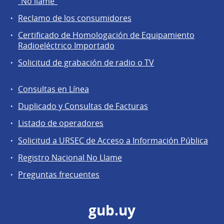
"No llame"
la
Reclamo de los consumidores
comunidad
Certificado de Homologación de Equipamiento
Radioeléctrico Importado
Solicitud de grabación de radio o TV
Consultas en Línea
Agentes
Duplicado y Consultas de Facturas
regulados
Listado de operadores
Solicitud a URSEC de Acceso a Información Pública
Registro Nacional No Llame
Preguntas frecuentes
gub.uy