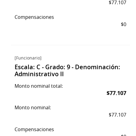
$77.107
Compensaciones
$0
[Funcionario]
Escala: C - Grado: 9 - Denominación:
Administrativo II
Monto nominal total:
$77.107
Monto nominal:
$77.107
Compensaciones