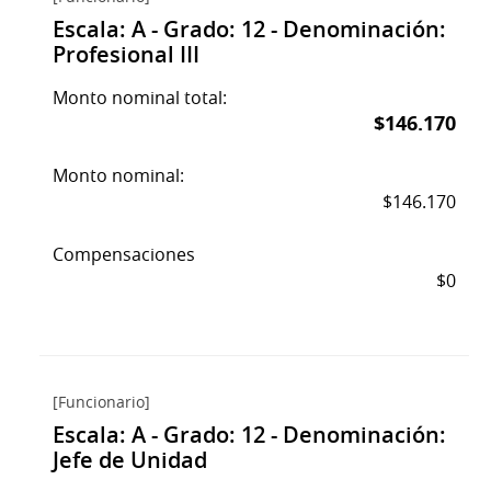
Escala: A - Grado: 12 - Denominación:
Profesional III
Monto nominal total:
$146.170
Monto nominal:
$146.170
Compensaciones
$0
[Funcionario]
Escala: A - Grado: 12 - Denominación:
Jefe de Unidad