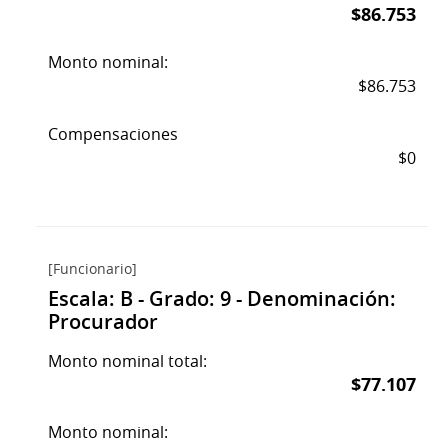
$86.753
Monto nominal:
$86.753
Compensaciones
$0
[Funcionario]
Escala: B - Grado: 9 - Denominación:
Procurador
Monto nominal total:
$77.107
Monto nominal: