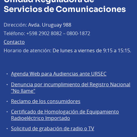
Servicios de Comunicaciones
Dirección:
Avda. Uruguay 988
Teléfono:
+598 2902 8082 – 0800-1872
Contacto
Horario de atención:
De lunes a viernes de 9:15 a 15:15.
Agenda Web para Audiencias ante URSEC
Servicios
Denuncia por incumplimiento del Registro Nacional
a
"No llame"
la
Reclamo de los consumidores
comunidad
Certificado de Homologación de Equipamiento
Radioeléctrico Importado
Solicitud de grabación de radio o TV