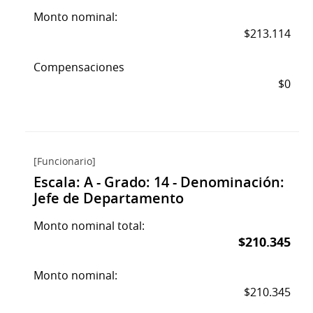
Monto nominal:
$213.114
Compensaciones
$0
[Funcionario]
Escala: A - Grado: 14 - Denominación:
Jefe de Departamento
Monto nominal total:
$210.345
Monto nominal:
$210.345