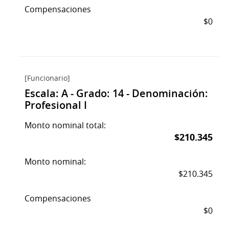
Compensaciones
$0
[Funcionario]
Escala: A - Grado: 14 - Denominación:
Profesional I
Monto nominal total:
$210.345
Monto nominal:
$210.345
Compensaciones
$0