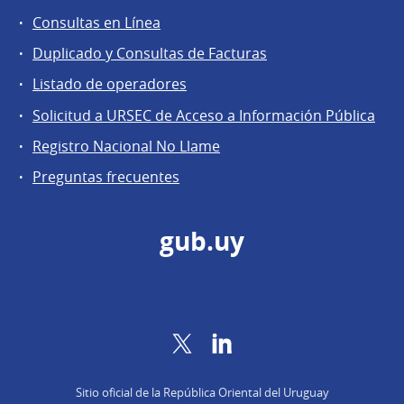
Consultas en Línea
Agentes
Duplicado y Consultas de Facturas
regulados
Listado de operadores
Solicitud a URSEC de Acceso a Información Pública
Registro Nacional No Llame
Preguntas frecuentes
gub.uy
Twitter
LinkedIn
Sitio oficial de la República Oriental del Uruguay