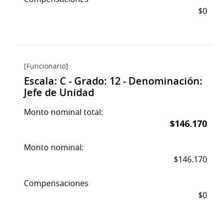
$0
[Funcionario]
Escala: C - Grado: 12 - Denominación:
Jefe de Unidad
Monto nominal total:
$146.170
Monto nominal:
$146.170
Compensaciones
$0