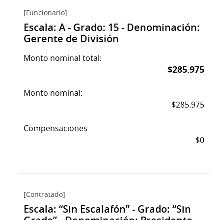
[Funcionario]
Escala: A - Grado: 15 - Denominación:
Gerente de División
Monto nominal total:
$285.975
Monto nominal:
$285.975
Compensaciones
$0
[Contratado]
Escala: “Sin Escalafón” - Grado: “Sin