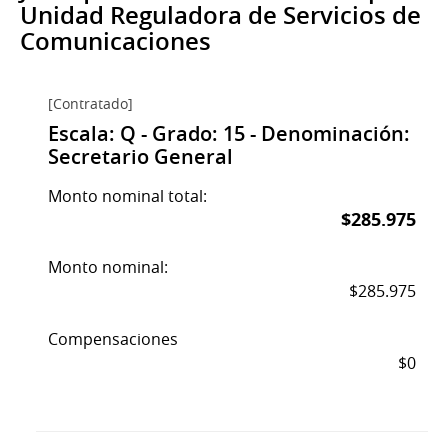
Unidad Reguladora de Servicios de
Comunicaciones
[Contratado]
Escala: Q - Grado: 15 - Denominación:
Secretario General
Monto nominal total:
$285.975
Monto nominal:
$285.975
Compensaciones
$0