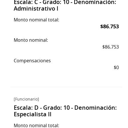
Escala: C - Grado: 10 - Denominación:
Administrativo I
Monto nominal total:
$86.753
Monto nominal:
$86.753
Compensaciones
$0
[Funcionario]
Escala: D - Grado: 10 - Denominación:
Especialista II
Monto nominal total: