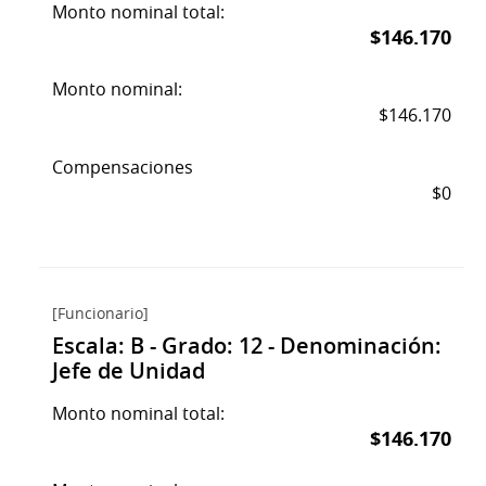
Monto nominal total:
$146.170
Monto nominal:
$146.170
Compensaciones
$0
[Funcionario]
Escala: B - Grado: 12 - Denominación:
Jefe de Unidad
Monto nominal total:
$146.170