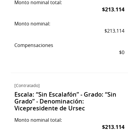
Monto nominal total:
$213.114
Monto nominal:
$213.114
Compensaciones
$0
[Contratado]
Escala: “Sin Escalafón” - Grado: “Sin
Grado” - Denominación:
Vicepresidente de Ursec
Monto nominal total:
$213.114