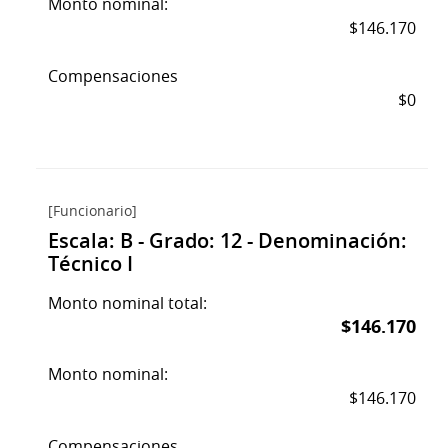
Monto nominal:
$146.170
Compensaciones
$0
[Funcionario]
Escala: B - Grado: 12 - Denominación:
Técnico I
Monto nominal total:
$146.170
Monto nominal:
$146.170
Compensaciones