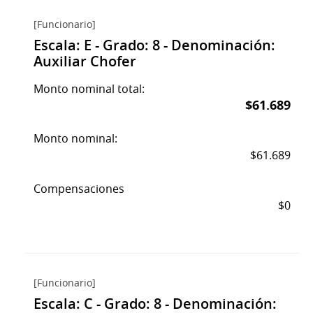
[Funcionario]
Escala: E - Grado: 8 - Denominación:
Auxiliar Chofer
Monto nominal total:
$61.689
Monto nominal:
$61.689
Compensaciones
$0
[Funcionario]
Escala: C - Grado: 8 - Denominación: