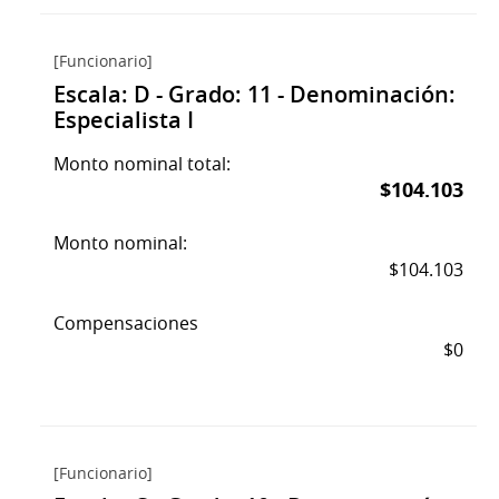
[Funcionario]
Escala: D - Grado: 11 - Denominación:
Especialista I
Monto nominal total:
$104.103
Monto nominal:
$104.103
Compensaciones
$0
[Funcionario]