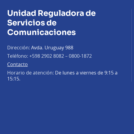
Unidad Reguladora de
Servicios de
Comunicaciones
Dirección:
Avda. Uruguay 988
Teléfono:
+598 2902 8082 – 0800-1872
Contacto
Horario de atención:
De lunes a viernes de 9:15 a
15:15.