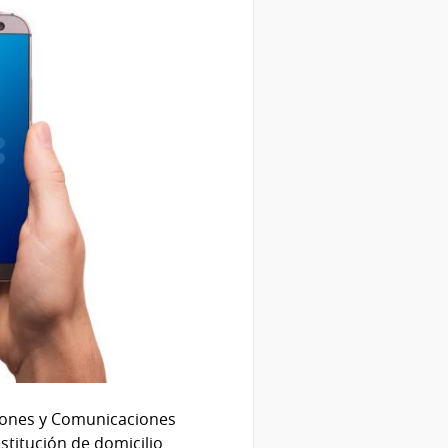
ciones y Comunicaciones
stitución de domicilio