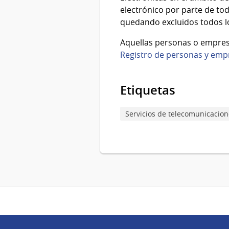
electrónico por parte de toda
quedando excluidos todos lo
Aquellas personas o empres
Registro de personas y emp
Etiquetas
Servicios de telecomunicacion