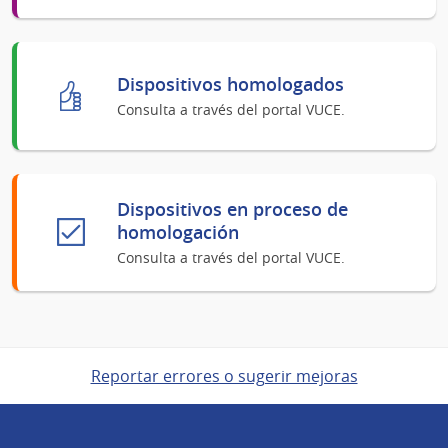
Dispositivos homologados
Consulta a través del portal VUCE.
Dispositivos en proceso de
homologación
Consulta a través del portal VUCE.
Reportar errores o sugerir mejoras