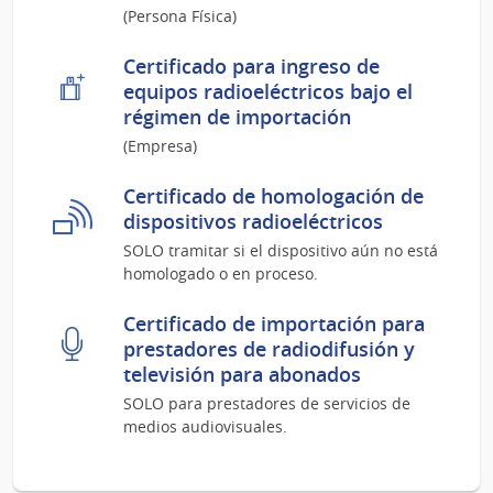
(Persona Física)
Certificado para ingreso de
equipos radioeléctricos bajo el
régimen de importación
(Empresa)
Certificado de homologación de
dispositivos radioeléctricos
SOLO tramitar si el dispositivo aún no está
homologado o en proceso.
Certificado de importación para
prestadores de radiodifusión y
televisión para abonados
SOLO para prestadores de servicios de
medios audiovisuales.