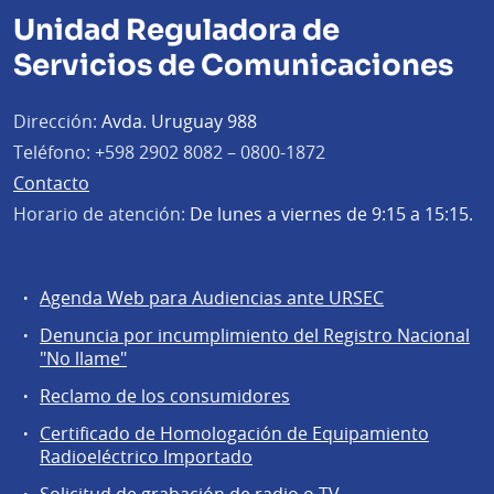
Unidad Reguladora de
Servicios de Comunicaciones
Dirección:
Avda. Uruguay 988
Teléfono:
+598 2902 8082 – 0800-1872
Contacto
Horario de atención:
De lunes a viernes de 9:15 a 15:15.
Agenda Web para Audiencias ante URSEC
Servicios
Denuncia por incumplimiento del Registro Nacional
a
"No llame"
la
Reclamo de los consumidores
comunidad
Certificado de Homologación de Equipamiento
Radioeléctrico Importado