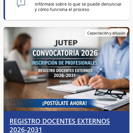
Infórmate sobre lo que se puede denunciar
y cómo funciona el proceso
Capacitación y difusión
REGISTRO DOCENTES EXTERNOS
2026-2031