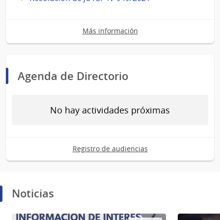
Más información
Agenda de Directorio
No hay actividades próximas
Registro de audiencias
Noticias