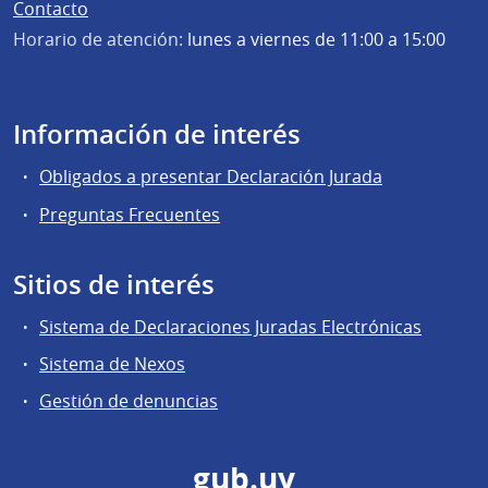
Contacto
Horario de atención:
lunes a viernes de 11:00 a 15:00
Información de interés
Obligados a presentar Declaración Jurada
Preguntas Frecuentes
Sitios de interés
Sistema de Declaraciones Juradas Electrónicas
Sistema de Nexos
Gestión de denuncias
gub.uy