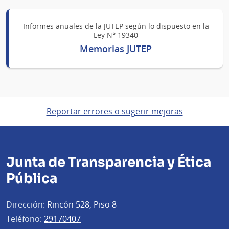
Informes anuales de la JUTEP según lo dispuesto en la
Ley N° 19340
Memorias JUTEP
Reportar errores o sugerir mejoras
Junta de Transparencia y Ética
Pública
Dirección:
Rincón 528, Piso 8
Teléfono:
29170407