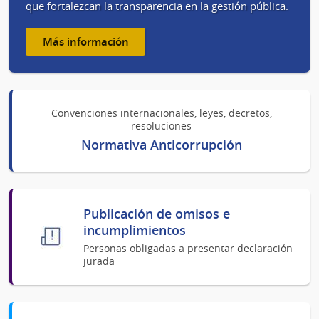
que fortalezcan la transparencia en la gestión pública.
Más información
Convenciones internacionales, leyes, decretos,
resoluciones
Normativa Anticorrupción
Publicación de omisos e
incumplimientos
Personas obligadas a presentar declaración
jurada