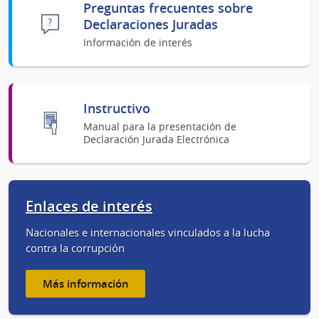
Preguntas frecuentes sobre
Declaraciones Juradas
Información de interés
Instructivo
Manual para la presentación de
Declaración Jurada Electrónica
Enlaces de interés
Nacionales e internacionales vinculados a la lucha
contra la corrupción
Más información