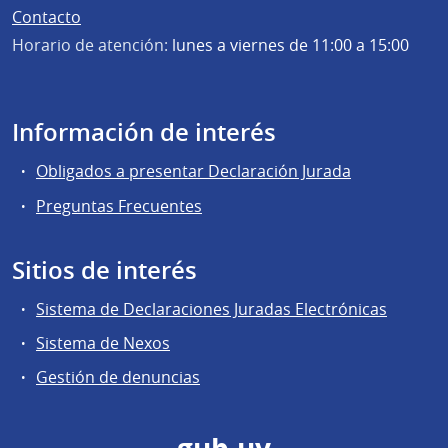
Contacto
Horario de atención:
lunes a viernes de 11:00 a 15:00
Información de interés
Obligados a presentar Declaración Jurada
Preguntas Frecuentes
Sitios de interés
Sistema de Declaraciones Juradas Electrónicas
Sistema de Nexos
Gestión de denuncias