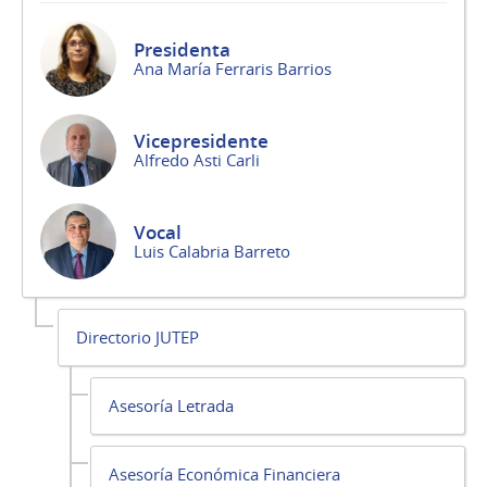
Presidenta
Ana María Ferraris Barrios
Vicepresidente
Alfredo Asti Carli
Vocal
Luis Calabria Barreto
Directorio JUTEP
Asesoría Letrada
Asesoría Económica Financiera