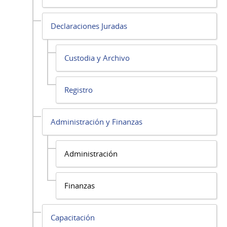
Declaraciones Juradas
Custodia y Archivo
Registro
Administración y Finanzas
Administración
Finanzas
Capacitación