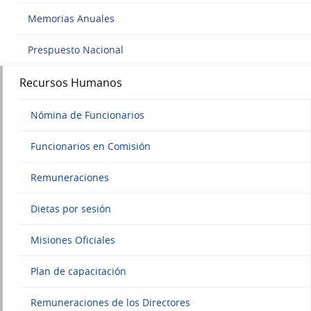
Memorias Anuales
Prespuesto Nacional
Recursos Humanos
Nómina de Funcionarios
Funcionarios en Comisión
Remuneraciones
Dietas por sesión
Misiones Oficiales
Plan de capacitación
Remuneraciones de los Directores