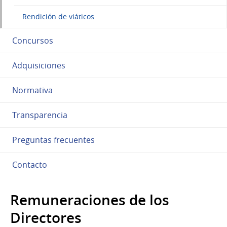
Rendición de viáticos
Concursos
Adquisiciones
Normativa
Transparencia
Preguntas frecuentes
Contacto
Remuneraciones de los
Directores