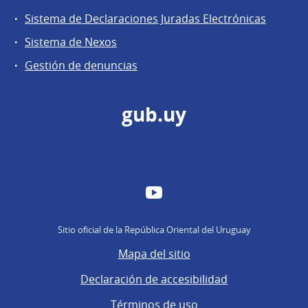
Sistema de Declaraciones Juradas Electrónicas
Sistema de Nexos
Gestión de denuncias
gub.uy
YouTube
Sitio oficial de la República Oriental del Uruguay
Mapa del sitio
Declaración de accesibilidad
Términos de uso