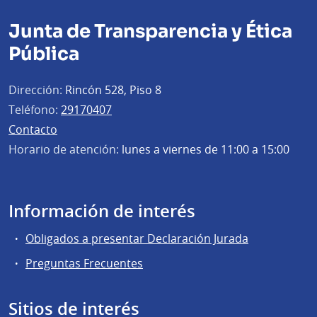
Junta de Transparencia y Ética
Pública
Dirección:
Rincón 528, Piso 8
Teléfono:
29170407
Contacto
Horario de atención:
lunes a viernes de 11:00 a 15:00
Información de interés
Obligados a presentar Declaración Jurada
Preguntas Frecuentes
Sitios de interés