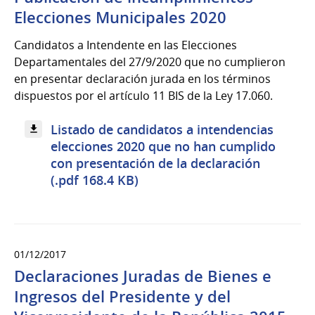
Elecciones Municipales 2020
Candidatos a Intendente en las Elecciones
Departamentales del 27/9/2020 que no cumplieron
en presentar declaración jurada en los términos
dispuestos por el artículo 11 BIS de la Ley 17.060.
Listado de candidatos a intendencias
elecciones 2020 que no han cumplido
con presentación de la declaración
(.pdf 168.4 KB)
01/12/2017
Declaraciones Juradas de Bienes e
Ingresos del Presidente y del