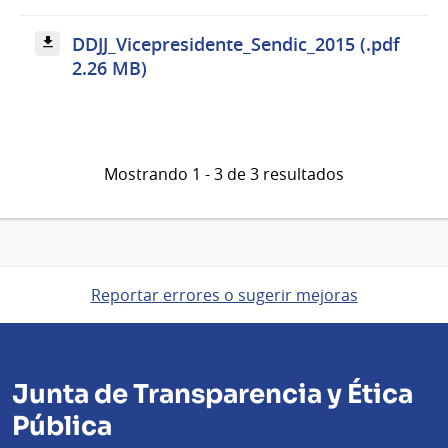
DDJJ_Vicepresidente_Sendic_2015 (.pdf
2.26 MB)
Mostrando 1 - 3 de 3 resultados
Reportar errores o sugerir mejoras
Junta de Transparencia y Ética
Pública