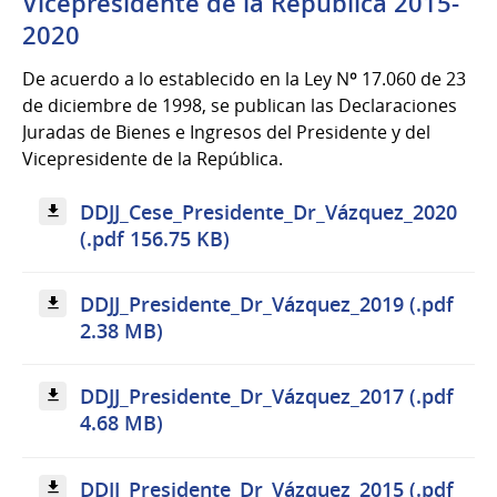
Vicepresidente de la República 2015-
2020
De acuerdo a lo establecido en la Ley Nº 17.060 de 23
de diciembre de 1998, se publican las Declaraciones
Juradas de Bienes e Ingresos del Presidente y del
Vicepresidente de la República.
DDJJ_Cese_Presidente_Dr_Vázquez_2020
(.pdf 156.75 KB)
DDJJ_Presidente_Dr_Vázquez_2019 (.pdf
2.38 MB)
DDJJ_Presidente_Dr_Vázquez_2017 (.pdf
4.68 MB)
DDJJ_Presidente_Dr_Vázquez_2015 (.pdf