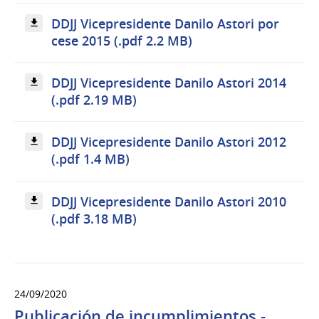
DDJJ Vicepresidente Danilo Astori por
cese 2015 (.pdf 2.2 MB)
DDJJ Vicepresidente Danilo Astori 2014
(.pdf 2.19 MB)
DDJJ Vicepresidente Danilo Astori 2012
(.pdf 1.4 MB)
DDJJ Vicepresidente Danilo Astori 2010
(.pdf 3.18 MB)
24/09/2020
Publicación de incumplimientos -