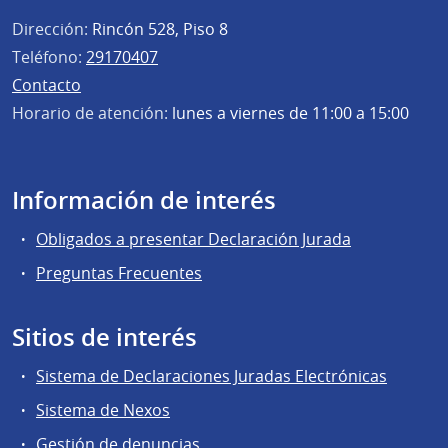
Dirección:
Rincón 528, Piso 8
Teléfono:
29170407
Contacto
Horario de atención:
lunes a viernes de 11:00 a 15:00
Información de interés
Obligados a presentar Declaración Jurada
Preguntas Frecuentes
Sitios de interés
Sistema de Declaraciones Juradas Electrónicas
Sistema de Nexos
Gestión de denuncias