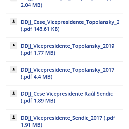
2.04 MB)
DDJJ_Cese_Vicepresidente_Topolansky_2020
(.pdf 146.61 KB)
DDJJ_Vicepresidente_Topolansky_2019
(.pdf 1.77 MB)
DDJJ_Vicepresidente_Topolansky_2017
(.pdf 4.4 MB)
DDJJ_Cese Vicepresidente Raúl Sendic
(.pdf 1.89 MB)
DDJJ_Vicepresidente_Sendic_2017 (.pdf
1.91 MB)