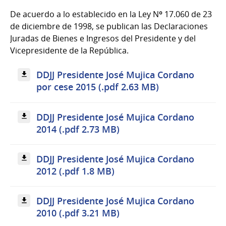
De acuerdo a lo establecido en la Ley Nº 17.060 de 23
de diciembre de 1998, se publican las Declaraciones
Juradas de Bienes e Ingresos del Presidente y del
Vicepresidente de la República.
DDJJ Presidente José Mujica Cordano
por cese 2015 (.pdf 2.63 MB)
DDJJ Presidente José Mujica Cordano
2014 (.pdf 2.73 MB)
DDJJ Presidente José Mujica Cordano
2012 (.pdf 1.8 MB)
DDJJ Presidente José Mujica Cordano
2010 (.pdf 3.21 MB)