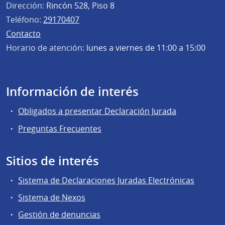
Dirección:
Rincón 528, Piso 8
Teléfono:
29170407
Contacto
Horario de atención:
lunes a viernes de 11:00 a 15:00
Información de interés
Obligados a presentar Declaración Jurada
Preguntas Frecuentes
Sitios de interés
Sistema de Declaraciones Juradas Electrónicas
Sistema de Nexos
Gestión de denuncias