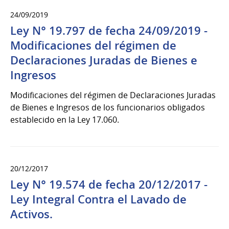
24/09/2019
Ley N° 19.797 de fecha 24/09/2019 -
Modificaciones del régimen de
Declaraciones Juradas de Bienes e
Ingresos
Modificaciones del régimen de Declaraciones Juradas
de Bienes e Ingresos de los funcionarios obligados
establecido en la Ley 17.060.
20/12/2017
Ley N° 19.574 de fecha 20/12/2017 -
Ley Integral Contra el Lavado de
Activos.