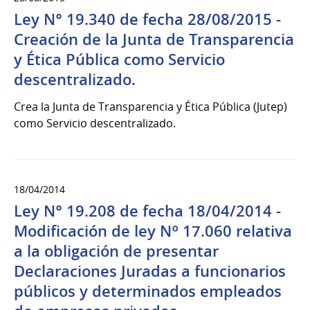
Ley N° 19.340 de fecha 28/08/2015 -
Creación de la Junta de Transparencia
y Ética Pública como Servicio
descentralizado.
Crea la Junta de Transparencia y Ética Pública (Jutep)
como Servicio descentralizado.
18/04/2014
Ley N° 19.208 de fecha 18/04/2014 -
Modificación de ley Nº 17.060 relativa
a la obligación de presentar
Declaraciones Juradas a funcionarios
públicos y determinados empleados