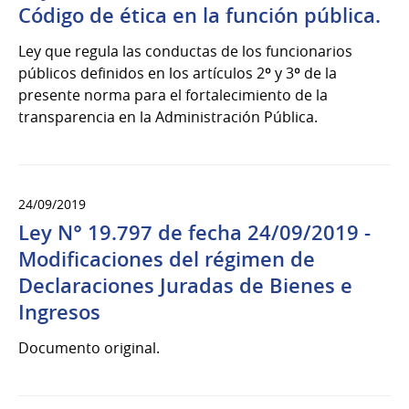
Código de ética en la función pública.
Ley que regula las conductas de los funcionarios
públicos definidos en los artículos 2º y 3º de la
presente norma para el fortalecimiento de la
transparencia en la Administración Pública.
24/09/2019
Ley N° 19.797 de fecha 24/09/2019 -
Modificaciones del régimen de
Declaraciones Juradas de Bienes e
Ingresos
Documento original.