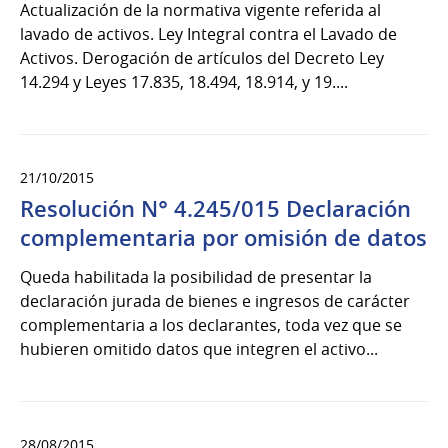
Actualización de la normativa vigente referida al
lavado de activos. Ley Integral contra el Lavado de
Activos. Derogación de artículos del Decreto Ley
14.294 y Leyes 17.835, 18.494, 18.914, y 19....
21/10/2015
Resolución N° 4.245/015 Declaración
complementaria por omisión de datos
Queda habilitada la posibilidad de presentar la
declaración jurada de bienes e ingresos de carácter
complementaria a los declarantes, toda vez que se
hubieren omitido datos que integren el activo...
28/08/2015