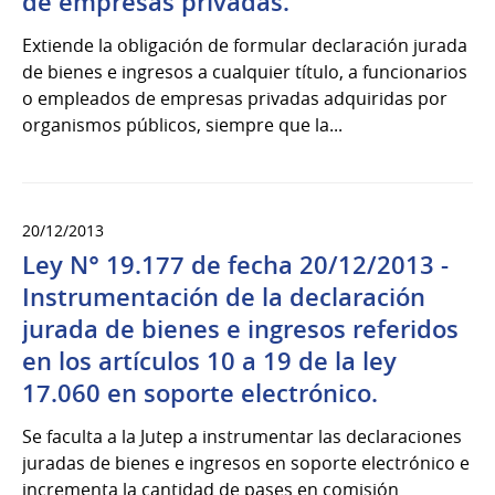
de empresas privadas.
Extiende la obligación de formular declaración jurada
de bienes e ingresos a cualquier título, a funcionarios
o empleados de empresas privadas adquiridas por
organismos públicos, siempre que la...
20/12/2013
Ley N° 19.177 de fecha 20/12/2013 -
Instrumentación de la declaración
jurada de bienes e ingresos referidos
en los artículos 10 a 19 de la ley
17.060 en soporte electrónico.
Se faculta a la Jutep a instrumentar las declaraciones
juradas de bienes e ingresos en soporte electrónico e
incrementa la cantidad de pases en comisión