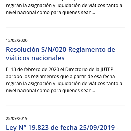
regirán la asignación y liquidación de viáticos tanto a
nivel nacional como para quienes sean...
13/02/2020
Resolución S/N/020 Reglamento de
viáticos nacionales
El 13 de febrero de 2020 el Directorio de la JUTEP
aprobó los reglamentos que a partir de esa fecha
regirán la asignación y liquidación de viáticos tanto a
nivel nacional como para quienes sean...
25/09/2019
Ley N° 19.823 de fecha 25/09/2019 -