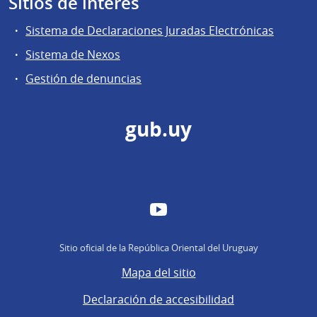
Sitios de interés
Sistema de Declaraciones Juradas Electrónicas
Sistema de Nexos
Gestión de denuncias
gub.uy
YouTube
Sitio oficial de la República Oriental del Uruguay
Mapa del sitio
Declaración de accesibilidad