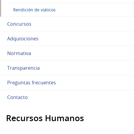
Rendición de viáticos
Concursos
Adquisiciones
Normativa
Transparencia
Preguntas frecuentes
Contacto
Recursos Humanos