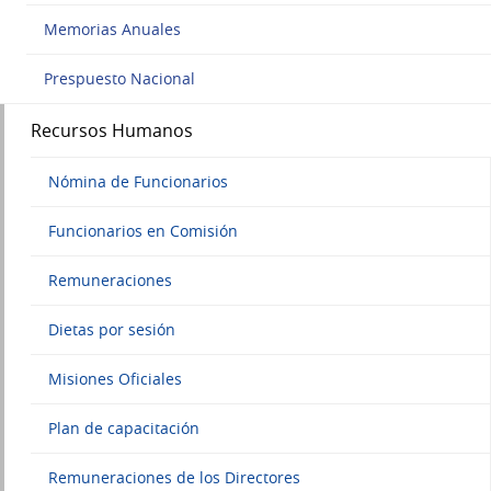
Memorias Anuales
Prespuesto Nacional
Recursos Humanos
Nómina de Funcionarios
Funcionarios en Comisión
Remuneraciones
Dietas por sesión
Misiones Oficiales
Plan de capacitación
Remuneraciones de los Directores