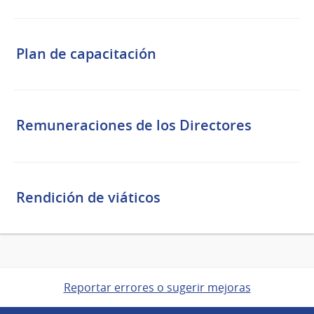
Plan de capacitación
Remuneraciones de los Directores
Rendición de viáticos
Reportar errores o sugerir mejoras