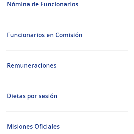
Nómina de Funcionarios
Funcionarios en Comisión
Remuneraciones
Dietas por sesión
Misiones Oficiales