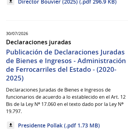
Director Bouvier (2025) (.pdf 296.9 KB)
30/07/2026
Declaraciones juradas
Publicación de Declaraciones Juradas
de Bienes e Ingresos - Administración
de Ferrocarriles del Estado - (2020-
2025)
Declaraciones Juradas de Bienes e Ingresos de
funcionarios de acuerdo a lo establecido en el Art. 12
Bis de la Ley Nº 17.060 en el texto dado por la Ley Nº
19.797.
Presidente Pollak (.pdf 1.73 MB)