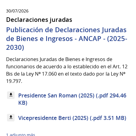
30/07/2026
Declaraciones juradas
Publicación de Declaraciones Juradas
de Bienes e Ingresos - ANCAP - (2025-
2030)
Declaraciones Juradas de Bienes e Ingresos de
funcionarios de acuerdo a lo establecido en el Art. 12
Bis de la Ley Nº 17.060 en el texto dado por la Ley Nº
19.797.
Presidente San Roman (2025) (.pdf 294.46
KB)
Vicepresidente Berti (2025) (.pdf 3.51 MB)
1 adjunto más