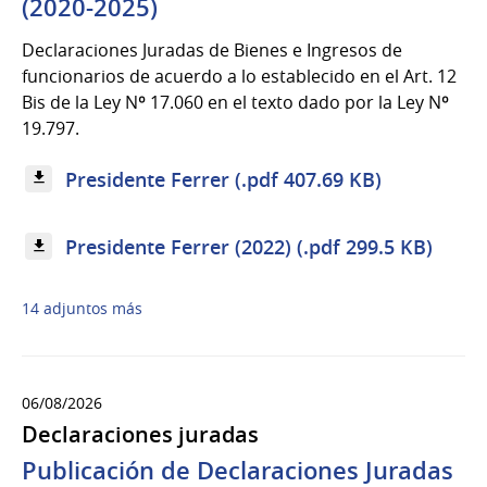
(2020-2025)
Declaraciones Juradas de Bienes e Ingresos de
funcionarios de acuerdo a lo establecido en el Art. 12
Bis de la Ley Nº 17.060 en el texto dado por la Ley Nº
19.797.
Presidente Ferrer (.pdf 407.69 KB)
Presidente Ferrer (2022) (.pdf 299.5 KB)
14 adjuntos más
06/08/2026
Declaraciones juradas
Publicación de Declaraciones Juradas