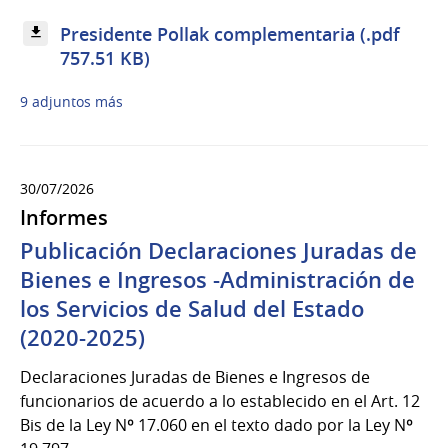
Presidente Pollak complementaria (.pdf
757.51 KB)
9 adjuntos más
30/07/2026
Informes
Publicación Declaraciones Juradas de
Bienes e Ingresos -Administración de
los Servicios de Salud del Estado
(2020-2025)
Declaraciones Juradas de Bienes e Ingresos de
funcionarios de acuerdo a lo establecido en el Art. 12
Bis de la Ley Nº 17.060 en el texto dado por la Ley Nº