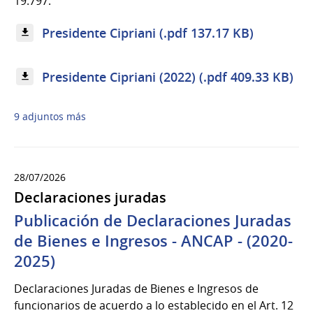
19.797.
Presidente Cipriani (.pdf 137.17 KB)
Presidente Cipriani (2022) (.pdf 409.33 KB)
9 adjuntos más
28/07/2026
Declaraciones juradas
Publicación de Declaraciones Juradas
de Bienes e Ingresos - ANCAP - (2020-
2025)
Declaraciones Juradas de Bienes e Ingresos de
funcionarios de acuerdo a lo establecido en el Art. 12