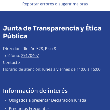
Reportar errores o sugerir mejoras
Junta de Transparencia y Ética
Pública
Dirección:
Rincón 528, Piso 8
Teléfono:
29170407
Contacto
Horario de atención:
lunes a viernes de 11:00 a 15:00
Información de interés
Obligados a presentar Declaración Jurada
Preguntas Frecuentes