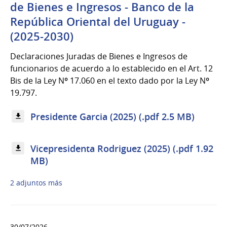
de Bienes e Ingresos - Banco de la
República Oriental del Uruguay -
(2025-2030)
Declaraciones Juradas de Bienes e Ingresos de
funcionarios de acuerdo a lo establecido en el Art. 12
Bis de la Ley Nº 17.060 en el texto dado por la Ley Nº
19.797.
Presidente Garcia (2025) (.pdf 2.5 MB)
Vicepresidenta Rodriguez (2025) (.pdf 1.92
MB)
2 adjuntos más
30/07/2026