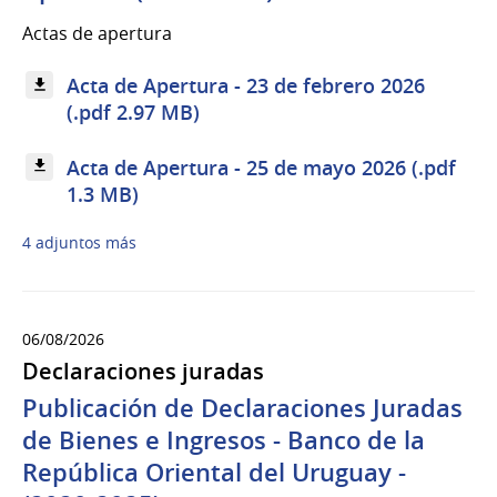
Actas de apertura
Acta de Apertura - 23 de febrero 2026
(.pdf 2.97 MB)
Acta de Apertura - 25 de mayo 2026 (.pdf
1.3 MB)
4 adjuntos más
06/08/2026
Declaraciones juradas
Publicación de Declaraciones Juradas
de Bienes e Ingresos - Banco de la
República Oriental del Uruguay -