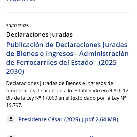
30/07/2026
Declaraciones juradas
Publicación de Declaraciones Juradas
de Bienes e Ingresos - Administración
de Ferrocarriles del Estado - (2025-
2030)
Declaraciones Juradas de Bienes e Ingresos de
funcionarios de acuerdo a lo establecido en el Art. 12
Bis de la Ley Nº 17.060 en el texto dado por la Ley Nº
19.797.
Presidente César (2025) (.pdf 2.64 MB)