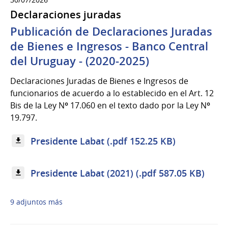
Declaraciones juradas
Publicación de Declaraciones Juradas
de Bienes e Ingresos - Banco Central
del Uruguay - (2020-2025)
Declaraciones Juradas de Bienes e Ingresos de
funcionarios de acuerdo a lo establecido en el Art. 12
Bis de la Ley Nº 17.060 en el texto dado por la Ley Nº
19.797.
Presidente Labat (.pdf 152.25 KB)
Presidente Labat (2021) (.pdf 587.05 KB)
9 adjuntos más