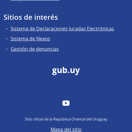
Sitios de interés
Sistema de Declaraciones Juradas Electrónicas
Sistema de Nexos
Gestión de denuncias
gub.uy
YouTube
Sitio oficial de la República Oriental del Uruguay
Mapa del sitio