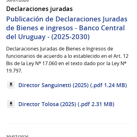
Declaraciones juradas
Publicación de Declaraciones Juradas
de Bienes e ingresos - Banco Central
del Uruguay - (2025-2030)
Declaraciones Juradas de Bienes e Ingresos de
funcionarios de acuerdo a lo establecido en el Art. 12
Bis de la Ley Nº 17.060 en el texto dado por la Ley Nº
19.797.
Director Sanguinetti (2025) (.pdf 1.24 MB)
Director Tolosa (2025) (.pdf 2.31 MB)
30/07/2026