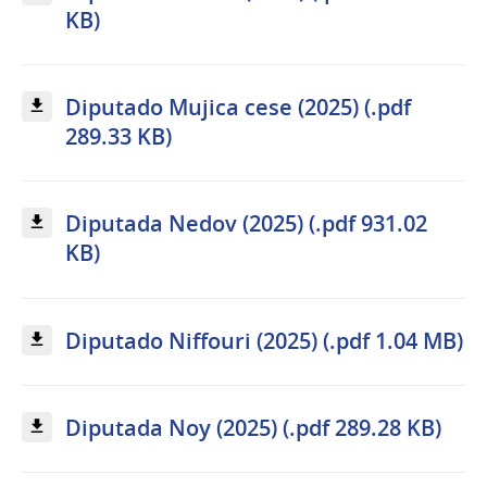
KB)
Diputado Mujica cese (2025) (.pdf
289.33 KB)
Diputada Nedov (2025) (.pdf 931.02
KB)
Diputado Niffouri (2025) (.pdf 1.04 MB)
Diputada Noy (2025) (.pdf 289.28 KB)