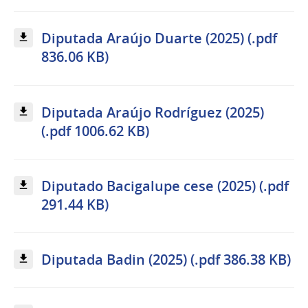
Diputada Araújo Duarte (2025) (.pdf
836.06 KB)
Diputada Araújo Rodríguez (2025)
(.pdf 1006.62 KB)
Diputado Bacigalupe cese (2025) (.pdf
291.44 KB)
Diputada Badin (2025) (.pdf 386.38 KB)