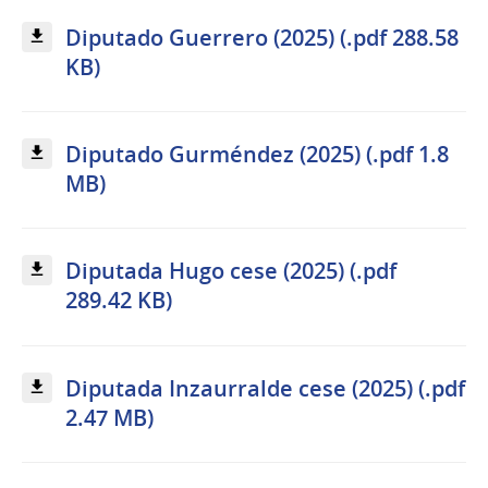
Diputado Guerrero (2025) (.pdf 288.58
KB)
Diputado Gurméndez (2025) (.pdf 1.8
MB)
Diputada Hugo cese (2025) (.pdf
289.42 KB)
Diputada Inzaurralde cese (2025) (.pdf
2.47 MB)