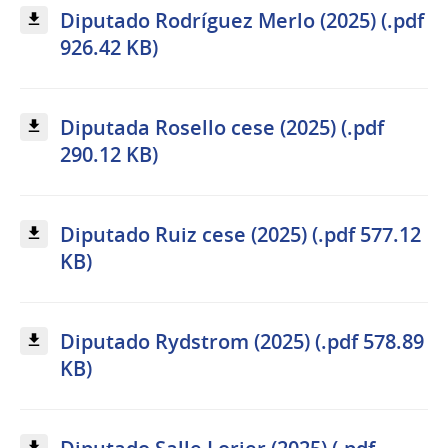
Diputado Rodríguez Merlo (2025) (.pdf
926.42 KB)
Diputada Rosello cese (2025) (.pdf
290.12 KB)
Diputado Ruiz cese (2025) (.pdf 577.12
KB)
Diputado Rydstrom (2025) (.pdf 578.89
KB)