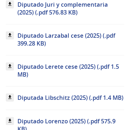
Diputado Juri y complementaria
(2025) (.pdf 576.83 KB)
Diputado Larzabal cese (2025) (.pdf
399.28 KB)
Diputado Lerete cese (2025) (.pdf 1.5
MB)
Diputada Libschitz (2025) (.pdf 1.4 MB)
Diputado Lorenzo (2025) (.pdf 575.9
KB)