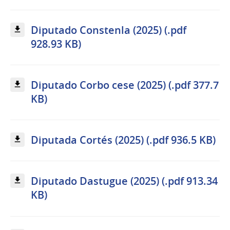
Diputado Constenla (2025) (.pdf
928.93 KB)
Diputado Corbo cese (2025) (.pdf 377.7
KB)
Diputada Cortés (2025) (.pdf 936.5 KB)
Diputado Dastugue (2025) (.pdf 913.34
KB)