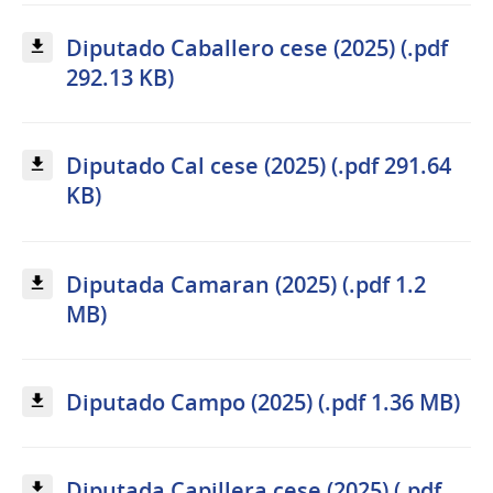
Diputado Caballero cese (2025) (.pdf
292.13 KB)
Diputado Cal cese (2025) (.pdf 291.64
KB)
Diputada Camaran (2025) (.pdf 1.2
MB)
Diputado Campo (2025) (.pdf 1.36 MB)
Diputada Capillera cese (2025) (.pdf