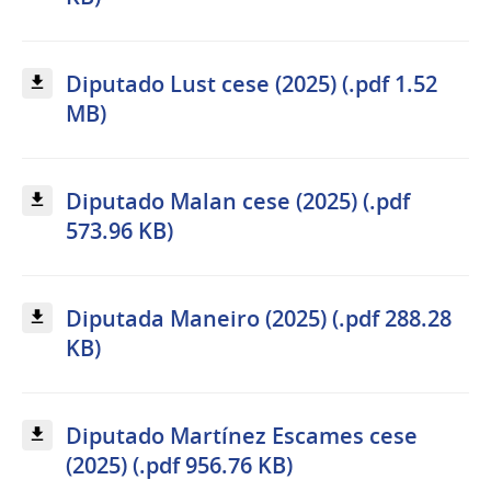
Diputado Lust cese (2025) (.pdf 1.52
MB)
Diputado Malan cese (2025) (.pdf
573.96 KB)
Diputada Maneiro (2025) (.pdf 288.28
KB)
Diputado Martínez Escames cese
(2025) (.pdf 956.76 KB)