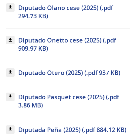
Diputado Olano cese (2025) (.pdf
294.73 KB)
Diputado Onetto cese (2025) (.pdf
909.97 KB)
Diputado Otero (2025) (.pdf 937 KB)
Diputado Pasquet cese (2025) (.pdf
3.86 MB)
Diputada Peña (2025) (.pdf 884.12 KB)