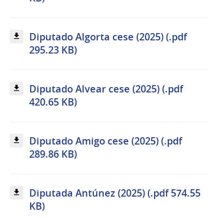
Diputado Algorta cese (2025) (.pdf
295.23 KB)
Diputado Alvear cese (2025) (.pdf
420.65 KB)
Diputado Amigo cese (2025) (.pdf
289.86 KB)
Diputada Antúnez (2025) (.pdf 574.55
KB)