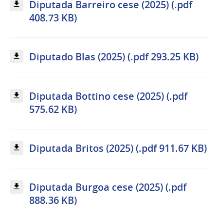
Diputada Barreiro cese (2025) (.pdf
408.73 KB)
Diputado Blas (2025) (.pdf 293.25 KB)
Diputada Bottino cese (2025) (.pdf
575.62 KB)
Diputada Britos (2025) (.pdf 911.67 KB)
Diputada Burgoa cese (2025) (.pdf
888.36 KB)