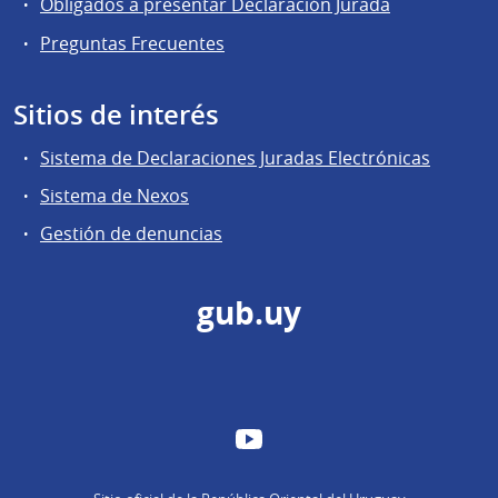
Obligados a presentar Declaración Jurada
Preguntas Frecuentes
Sitios de interés
Sistema de Declaraciones Juradas Electrónicas
Sistema de Nexos
Gestión de denuncias
gub.uy
YouTube