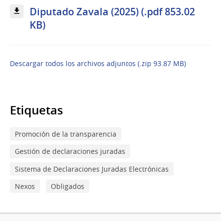
Diputado Zavala (2025) (.pdf 853.02
KB)
Descargar todos los archivos adjuntos (.zip 93.87 MB)
Etiquetas
Promoción de la transparencia
Gestión de declaraciones juradas
Sistema de Declaraciones Juradas Electrónicas
Nexos
Obligados