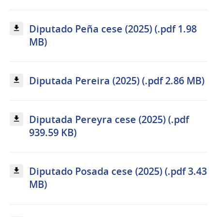
Diputado Peña cese (2025) (.pdf 1.98
MB)
Diputada Pereira (2025) (.pdf 2.86 MB)
Diputada Pereyra cese (2025) (.pdf
939.59 KB)
Diputado Posada cese (2025) (.pdf 3.43
MB)