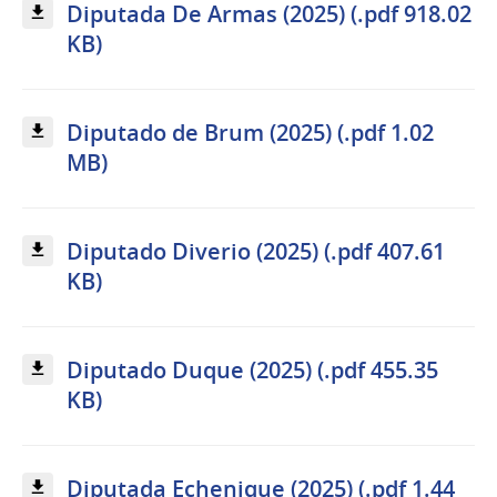
Diputada De Armas (2025) (.pdf 918.02
KB)
Diputado de Brum (2025) (.pdf 1.02
MB)
Diputado Diverio (2025) (.pdf 407.61
KB)
Diputado Duque (2025) (.pdf 455.35
KB)
Diputada Echenique (2025) (.pdf 1.44