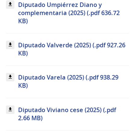
Diputado Umpiérrez Diano y
complementaria (2025) (.pdf 636.72
KB)
Diputado Valverde (2025) (.pdf 927.26
KB)
Diputado Varela (2025) (.pdf 938.29
KB)
Diputado Viviano cese (2025) (.pdf
2.66 MB)