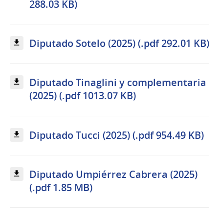
288.03 KB)
Diputado Sotelo (2025) (.pdf 292.01 KB)
Diputado Tinaglini y complementaria
(2025) (.pdf 1013.07 KB)
Diputado Tucci (2025) (.pdf 954.49 KB)
Diputado Umpiérrez Cabrera (2025)
(.pdf 1.85 MB)