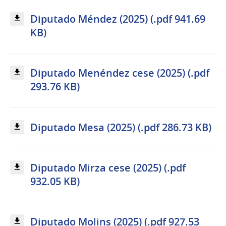
Diputado Méndez (2025) (.pdf 941.69
KB)
Diputado Menéndez cese (2025) (.pdf
293.76 KB)
Diputado Mesa (2025) (.pdf 286.73 KB)
Diputado Mirza cese (2025) (.pdf
932.05 KB)
Diputado Molins (2025) (.pdf 927.53