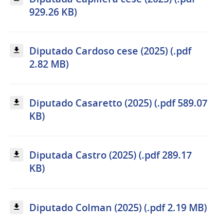
929.26 KB)
Diputado Cardoso cese (2025) (.pdf
2.82 MB)
Diputado Casaretto (2025) (.pdf 589.07
KB)
Diputada Castro (2025) (.pdf 289.17
KB)
Diputado Colman (2025) (.pdf 2.19 MB)