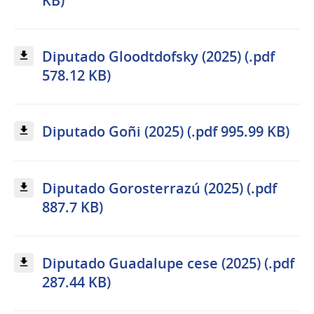
KB)
Diputado Gloodtdofsky (2025) (.pdf
578.12 KB)
Diputado Goñi (2025) (.pdf 995.99 KB)
Diputado Gorosterrazú (2025) (.pdf
887.7 KB)
Diputado Guadalupe cese (2025) (.pdf
287.44 KB)