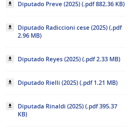
Diputado Preve (2025) (.pdf 882.36 KB)
Diputado Radiccioni cese (2025) (.pdf
2.96 MB)
Diputado Reyes (2025) (.pdf 2.33 MB)
Diputado Rielli (2025) (.pdf 1.21 MB)
Diputada Rinaldi (2025) (.pdf 395.37
KB)