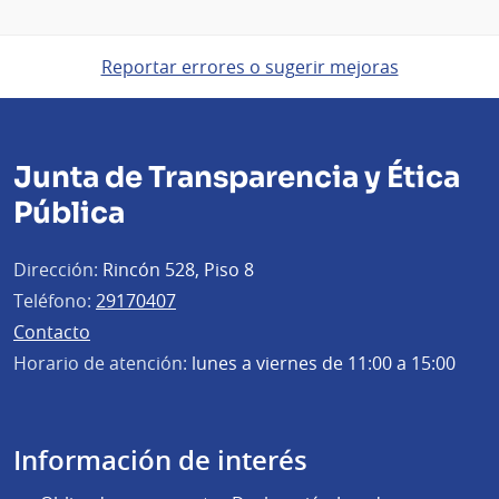
Reportar errores o sugerir mejoras
Junta de Transparencia y Ética
Pública
Dirección:
Rincón 528, Piso 8
Teléfono:
29170407
Contacto
Horario de atención:
lunes a viernes de 11:00 a 15:00
Información de interés