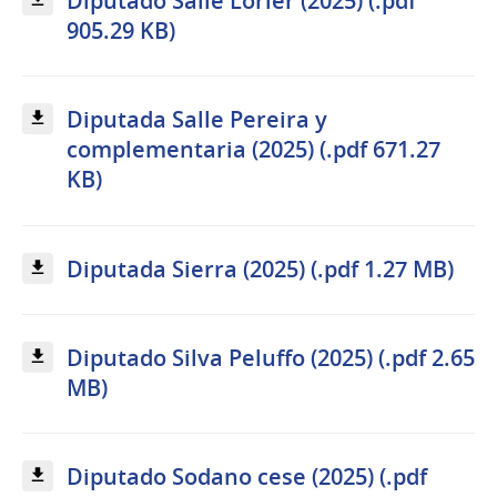
Diputado Salle Lorier (2025) (.pdf
905.29 KB)
Diputada Salle Pereira y
complementaria (2025) (.pdf 671.27
KB)
Diputada Sierra (2025) (.pdf 1.27 MB)
Diputado Silva Peluffo (2025) (.pdf 2.65
MB)
Diputado Sodano cese (2025) (.pdf