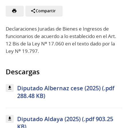
Compartir
Declaraciones Juradas de Bienes e Ingresos de
funcionarios de acuerdo a lo establecido en el Art.
12 Bis de la Ley Nº 17.060 en el texto dado por la
Ley Nº 19.797.
Descargas
Diputado Albernaz cese (2025) (.pdf
288.48 KB)
Diputado Aldaya (2025) (.pdf 903.25
KB)