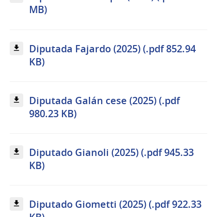
MB)
Diputada Fajardo (2025) (.pdf 852.94
KB)
Diputada Galán cese (2025) (.pdf
980.23 KB)
Diputado Gianoli (2025) (.pdf 945.33
KB)
Diputado Giometti (2025) (.pdf 922.33