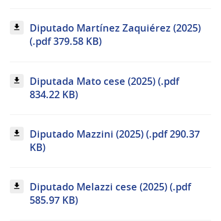
Diputado Martínez Zaquiérez (2025)
(.pdf 379.58 KB)
Diputada Mato cese (2025) (.pdf
834.22 KB)
Diputado Mazzini (2025) (.pdf 290.37
KB)
Diputado Melazzi cese (2025) (.pdf
585.97 KB)