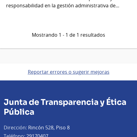
responsabilidad en la gestión administrativa de...
Mostrando 1 - 1 de 1 resultados
Reportar errores o sugerir mejoras
Junta de Transparencia y Ética
Pública
Dirección:
Rincón 528, Piso 8
Teléfono:
29170407