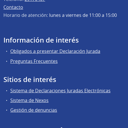
Contacto
Horario de atención:
lunes a viernes de 11:00 a 15:00
Información de interés
Obligados a presentar Declaración Jurada
Preguntas Frecuentes
Sitios de interés
Sistema de Declaraciones Juradas Electrónicas
Sistema de Nexos
Gestión de denuncias