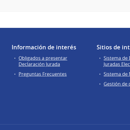
Información de interés
Sitios de in
Obligados a presentar
Sistema de 
Declaración Jurada
Juradas Ele
Preguntas Frecuentes
Sistema de
Gestión de 