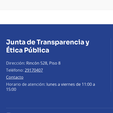
Junta de Transparencia y
Ética Pública
Dirección:
Rincón 528, Piso 8
Teléfono:
29170407
Contacto
Horario de atención:
lunes a viernes de 11:00 a
15:00