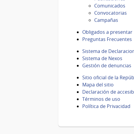
Comunicados
Convocatorias
Campañas
Obligados a presentar
Preguntas Frecuentes
Sistema de Declaracion
Sistema de Nexos
Gestión de denuncias
Sitio oficial de la Repú
Mapa del sitio
Declaración de accesib
Términos de uso
Política de Privacidad