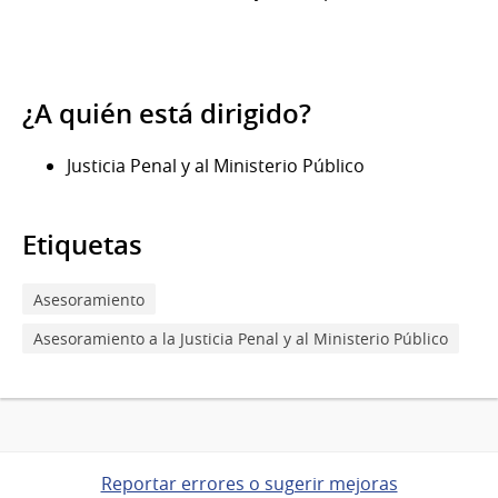
¿A quién está dirigido?
Justicia Penal y al Ministerio Público
Etiquetas
Asesoramiento
Asesoramiento a la Justicia Penal y al Ministerio Público
Reportar errores o sugerir mejoras