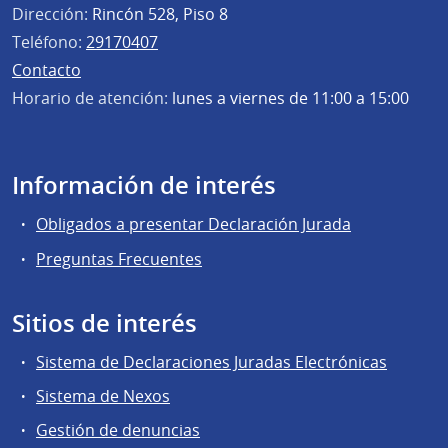
Dirección:
Rincón 528, Piso 8
Teléfono:
29170407
Contacto
Horario de atención:
lunes a viernes de 11:00 a 15:00
Información de interés
Obligados a presentar Declaración Jurada
Preguntas Frecuentes
Sitios de interés
Sistema de Declaraciones Juradas Electrónicas
Sistema de Nexos
Gestión de denuncias