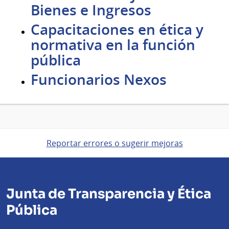
Bienes e Ingresos
Capacitaciones en ética y
normativa en la función
pública
Funcionarios Nexos
Reportar errores o sugerir mejoras
Junta de Transparencia y Ética
Pública