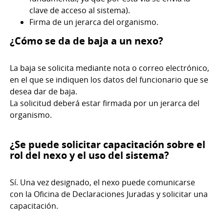
clave de acceso al sistema).
Firma de un jerarca del organismo.
¿Cómo se da de baja a un nexo?
La baja se solicita mediante nota o correo electrónico,
en el que se indiquen los datos del funcionario que se
desea dar de baja.
La solicitud deberá estar firmada por un jerarca del
organismo.
¿Se puede solicitar capacitación sobre el
rol del nexo y el uso del sistema?
Sí. Una vez designado, el nexo puede comunicarse
con la Oficina de Declaraciones Juradas y solicitar una
capacitación.