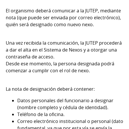
El organismo deberá comunicar a la JUTEP, mediante
nota (que puede ser enviada por correo electrónico),
quién será designado como nuevo nexo.
Una vez recibida la comunicación, la JUTEP procederá
a dar el alta en el Sistema de Nexos y a otorgar una
contraseña de acceso.
Desde ese momento, la persona designada podrá
comenzar a cumplir con el rol de nexo.
La nota de designación deberá contener:
Datos personales del funcionario a designar
(nombre completo y cédula de identidad).
Teléfono de la oficina.
Correo electrónico institucional o personal (dato
fundamental, ya que por esta vía se envía la