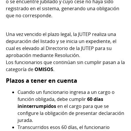
o se encuentre jubilado y cuyo cese no haya sido
registrado en el sistema, generando una obligación
que no corresponde.
Una vez vencido el plazo legal, la JUTEP realiza una
depuración del listado y se inicia un expediente, el
cual es elevado al Directorio de la JUTEP para su
aprobación mediante Resolución.
Los funcionarios que continúan sin cumplir pasan a la
categoría de
OMISOS
.
Plazos a tener en cuenta
Cuando un funcionario ingresa a un cargo o
función obligada, debe cumplir
60 días
ininterrumpidos
en el cargo para que se
configure la obligación de presentar declaración
jurada.
Transcurridos esos 60 días, el funcionario