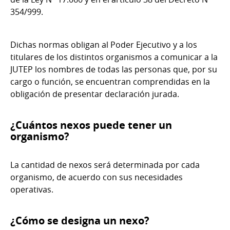
354/999.
Dichas normas obligan al Poder Ejecutivo y a los
titulares de los distintos organismos a comunicar a la
JUTEP los nombres de todas las personas que, por su
cargo o función, se encuentran comprendidas en la
obligación de presentar declaración jurada.
¿Cuántos nexos puede tener un
organismo?
La cantidad de nexos será determinada por cada
organismo, de acuerdo con sus necesidades
operativas.
¿Cómo se designa un nexo?