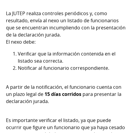
La JUTEP realiza controles periódicos y, como
resultado, envía al nexo un listado de funcionarios
que se encuentran incumpliendo con la presentación
de la declaración jurada.
El nexo debe:
Verificar que la información contenida en el
listado sea correcta.
Notificar al funcionario correspondiente.
A partir de la notificación, el funcionario cuenta con
un plazo legal de
15 días corridos
para presentar la
declaración jurada.
Es importante verificar el listado, ya que puede
ocurrir que figure un funcionario que ya haya cesado