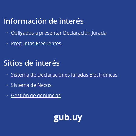
Información de interés
Obligados a presentar Declaración Jurada
Preguntas Frecuentes
Sitios de interés
Sistema de Declaraciones Juradas Electrónicas
Sistema de Nexos
Gestión de denuncias
gub.uy