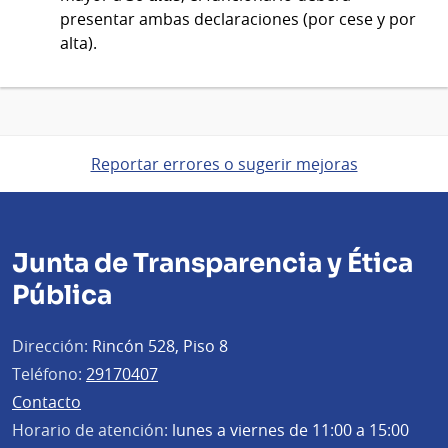
presentar ambas declaraciones (por cese y por
alta).
Reportar errores o sugerir mejoras
Junta de Transparencia y Ética
Pública
Dirección:
Rincón 528, Piso 8
Teléfono:
29170407
Contacto
Horario de atención:
lunes a viernes de 11:00 a 15:00