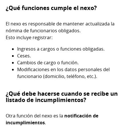
¿Qué funciones cumple el nexo?
El nexo es responsable de mantener actualizada la
nómina de funcionarios obligados.
Esto incluye registrar:
Ingresos a cargos o funciones obligadas.
Ceses.
Cambios de cargo o función.
Modificaciones en los datos personales del
funcionario (domicilio, teléfono, etc.).
¿Qué debe hacerse cuando se recibe un
listado de incumplimientos?
Otra función del nexo es la
notificación de
incumplimientos
.