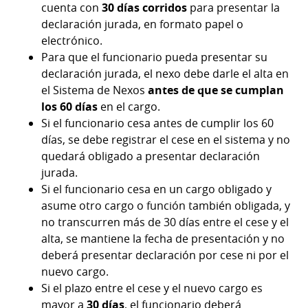
cuenta con
30 días corridos
para presentar la
declaración jurada, en formato papel o
electrónico.
Para que el funcionario pueda presentar su
declaración jurada, el nexo debe darle el alta en
el Sistema de Nexos
antes de que se cumplan
los 60 días
en el cargo.
Si el funcionario cesa antes de cumplir los 60
días, se debe registrar el cese en el sistema y no
quedará obligado a presentar declaración
jurada.
Si el funcionario cesa en un cargo obligado y
asume otro cargo o función también obligada, y
no transcurren más de 30 días entre el cese y el
alta, se mantiene la fecha de presentación y no
deberá presentar declaración por cese ni por el
nuevo cargo.
Si el plazo entre el cese y el nuevo cargo es
mayor a
30 días
, el funcionario deberá