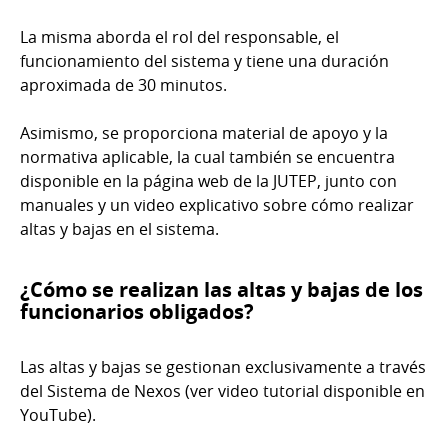
La misma aborda el rol del responsable, el
funcionamiento del sistema y tiene una duración
aproximada de 30 minutos.
Asimismo, se proporciona material de apoyo y la
normativa aplicable, la cual también se encuentra
disponible en la página web de la JUTEP, junto con
manuales y un video explicativo sobre cómo realizar
altas y bajas en el sistema.
¿Cómo se realizan las altas y bajas de los
funcionarios obligados?
Las altas y bajas se gestionan exclusivamente a través
del Sistema de Nexos (ver video tutorial disponible en
YouTube).