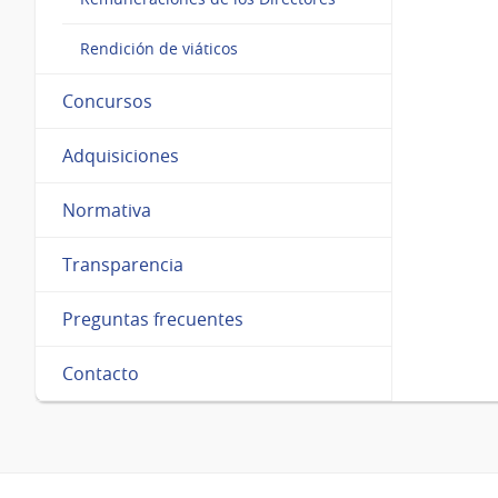
Rendición de viáticos
Concursos
Adquisiciones
Normativa
Transparencia
Preguntas frecuentes
Contacto