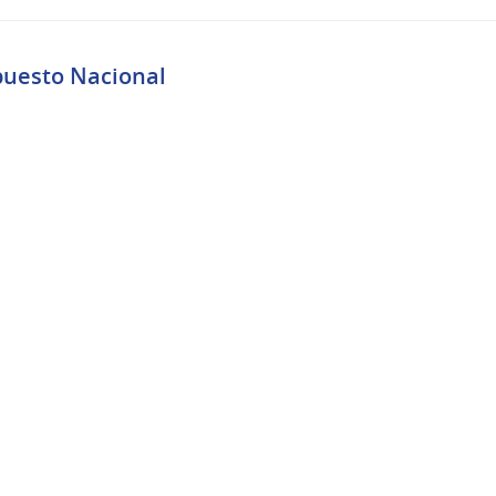
puesto Nacional