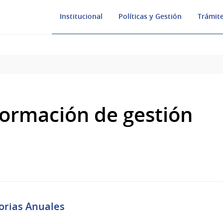
Institucional
Políticas y Gestión
Trámite
formación de gestión
s
rias Anuales