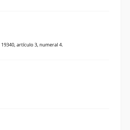
 19340, artículo 3, numeral 4.