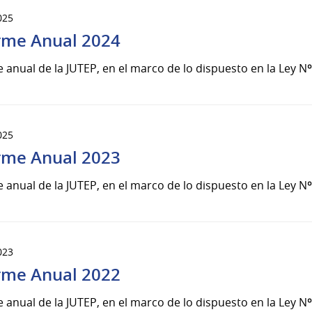
025
rme Anual 2024
 anual de la JUTEP, en el marco de lo dispuesto en la Ley Nº
025
rme Anual 2023
 anual de la JUTEP, en el marco de lo dispuesto en la Ley Nº
023
rme Anual 2022
 anual de la JUTEP, en el marco de lo dispuesto en la Ley Nº