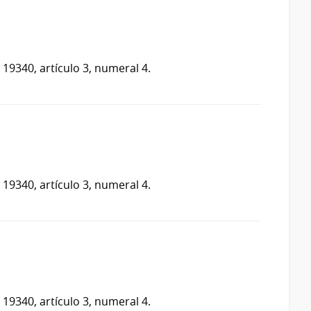
 19340, artículo 3, numeral 4.
 19340, artículo 3, numeral 4.
 19340, artículo 3, numeral 4.