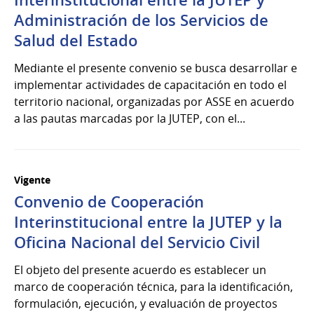
Interinstitucional entre la JUTEP y
Administración de los Servicios de
Salud del Estado
Mediante el presente convenio se busca desarrollar e
implementar actividades de capacitación en todo el
territorio nacional, organizadas por ASSE en acuerdo
a las pautas marcadas por la JUTEP, con el...
Vigente
Convenio de Cooperación
Interinstitucional entre la JUTEP y la
Oficina Nacional del Servicio Civil
El objeto del presente acuerdo es establecer un
marco de cooperación técnica, para la identificación,
formulación, ejecución, y evaluación de proyectos