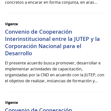
concretos a encarar en forma conjunta, en aras...
Vigente
Convenio de Cooperación
Interinstitucional entre la JUTEP y la
Corporación Nacional para el
Desarrollo
El presente acuerdo busca promover, desarrollar e
implementar actividades de capacitación,
organizadas por la CND en acuerdo con la JUTEP, con
el objetivo de realizar, instancias de formación y...
Vigente
Convenio de Cooperación