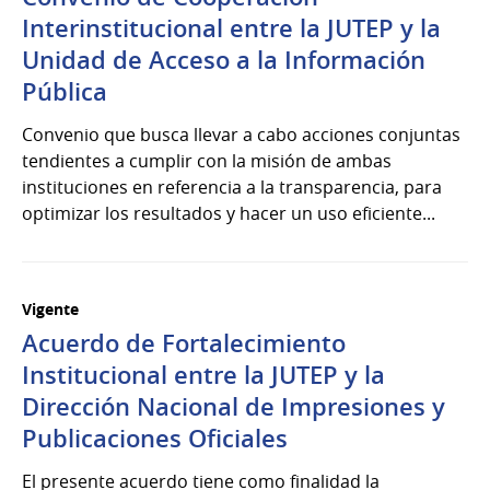
Interinstitucional entre la JUTEP y la
Unidad de Acceso a la Información
Pública
Convenio que busca llevar a cabo acciones conjuntas
tendientes a cumplir con la misión de ambas
instituciones en referencia a la transparencia, para
optimizar los resultados y hacer un uso eficiente...
Vigente
Acuerdo de Fortalecimiento
Institucional entre la JUTEP y la
Dirección Nacional de Impresiones y
Publicaciones Oficiales
El presente acuerdo tiene como finalidad la