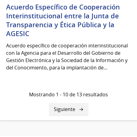
Acuerdo Específico de Cooperación
Interinstitucional entre la Junta de
Transparencia y Ética Pública y la
AGESIC
Acuerdo específico de cooperación interinstitucional
con la Agencia para el Desarrollo del Gobierno de
Gestión Electrónica y la Sociedad de la Información y
del Conocimiento, para la implantación de...
Mostrando 1 - 10 de 13 resultados
Siguiente
Siguiente
página