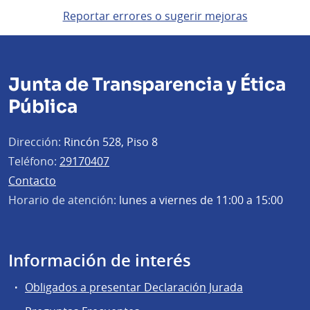
Reportar errores o sugerir mejoras
Junta de Transparencia y Ética
Pública
Dirección:
Rincón 528, Piso 8
Teléfono:
29170407
Contacto
Horario de atención:
lunes a viernes de 11:00 a 15:00
Información de interés
Obligados a presentar Declaración Jurada