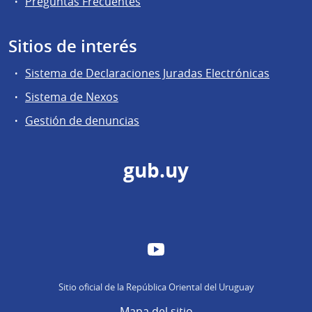
Preguntas Frecuentes
Sitios de interés
Sistema de Declaraciones Juradas Electrónicas
Sistema de Nexos
Gestión de denuncias
gub.uy
YouTube
Sitio oficial de la República Oriental del Uruguay
Mapa del sitio