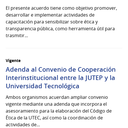
El presente acuerdo tiene como objetivo promover,
desarrollar e implementar actividades de
capacitación para sensibilizar sobre ética y
transparencia pública, como herramienta útil para
trasmitir...
Vigente
Adenda al Convenio de Cooperación
Interinstitucional entre la JUTEP y la
Universidad Tecnológica
Ambos organismos acuerdan ampliar convenio
vigente mediante una adenda que incorpora el
asesoramiento para la elaboración del Código de
Ética de la UTEC, así como la coordinación de
actividades de...