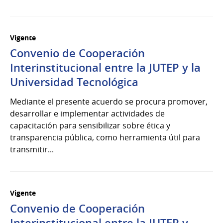
Vigente
Convenio de Cooperación
Interinstitucional entre la JUTEP y la
Universidad Tecnológica
Mediante el presente acuerdo se procura promover,
desarrollar e implementar actividades de
capacitación para sensibilizar sobre ética y
transparencia pública, como herramienta útil para
transmitir...
Vigente
Convenio de Cooperación