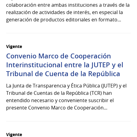
colaboración entre ambas instituciones a través de la
realización de actividades de interés, en especial la
generación de productos editoriales en formato...
Vigente
Convenio Marco de Cooperación
Interinstitucional entre la JUTEP y el
Tribunal de Cuenta de la República
La Junta de Transparencia y Ética Pública (JUTEP) y el
Tribunal de Cuentas de la República (TCR) han
entendido necesario y conveniente suscribir el
presente Convenio Marco de Cooperación...
Vigente