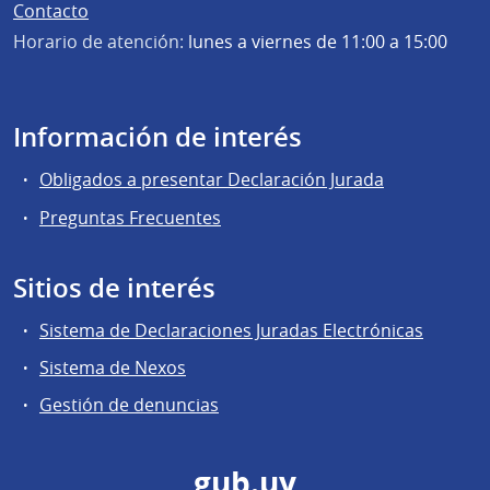
Contacto
Horario de atención:
lunes a viernes de 11:00 a 15:00
Información de interés
Obligados a presentar Declaración Jurada
Preguntas Frecuentes
Sitios de interés
Sistema de Declaraciones Juradas Electrónicas
Sistema de Nexos
Gestión de denuncias
gub.uy