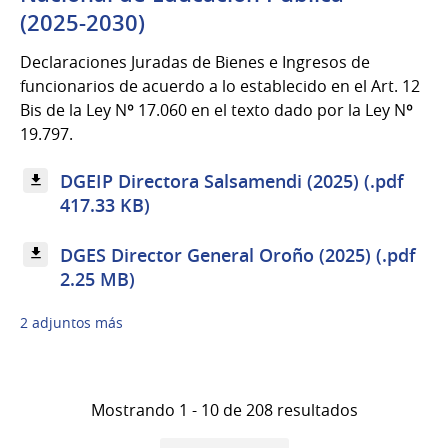
(2025-2030)
Declaraciones Juradas de Bienes e Ingresos de
funcionarios de acuerdo a lo establecido en el Art. 12
Bis de la Ley Nº 17.060 en el texto dado por la Ley Nº
19.797.
DGEIP Directora Salsamendi (2025) (.pdf
417.33 KB)
DGES Director General Oroño (2025) (.pdf
2.25 MB)
2 adjuntos más
Mostrando 1 - 10 de 208 resultados