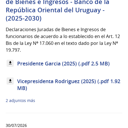
de Bienes e Ingresos - Banco de la
República Oriental del Uruguay -
(2025-2030)
Declaraciones Juradas de Bienes e Ingresos de
funcionarios de acuerdo a lo establecido en el Art. 12
Bis de la Ley Nº 17.060 en el texto dado por la Ley Nº
19.797.
Presidente Garcia (2025) (.pdf 2.5 MB)
Vicepresidenta Rodriguez (2025) (.pdf 1.92
MB)
2 adjuntos más
30/07/2026