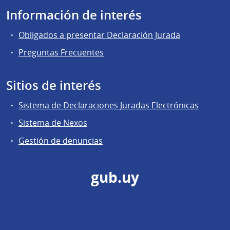
Información de interés
Obligados a presentar Declaración Jurada
Preguntas Frecuentes
Sitios de interés
Sistema de Declaraciones Juradas Electrónicas
Sistema de Nexos
Gestión de denuncias
gub.uy