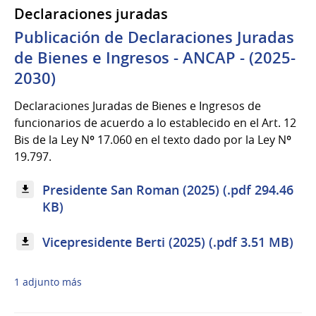
Declaraciones juradas
Publicación de Declaraciones Juradas
de Bienes e Ingresos - ANCAP - (2025-
2030)
Declaraciones Juradas de Bienes e Ingresos de
funcionarios de acuerdo a lo establecido en el Art. 12
Bis de la Ley Nº 17.060 en el texto dado por la Ley Nº
19.797.
Presidente San Roman (2025) (.pdf 294.46
KB)
Vicepresidente Berti (2025) (.pdf 3.51 MB)
1 adjunto más