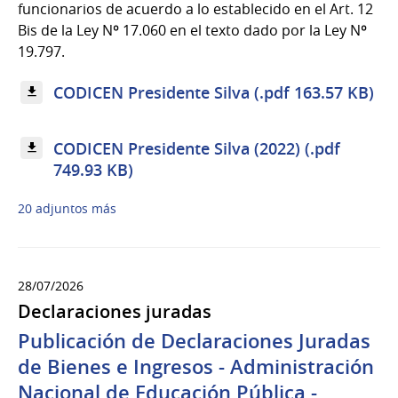
funcionarios de acuerdo a lo establecido en el Art. 12
Bis de la Ley Nº 17.060 en el texto dado por la Ley Nº
19.797.
CODICEN Presidente Silva (.pdf 163.57 KB)
CODICEN Presidente Silva (2022) (.pdf
749.93 KB)
20 adjuntos más
28/07/2026
Declaraciones juradas
Publicación de Declaraciones Juradas
de Bienes e Ingresos - Administración
Nacional de Educación Pública -