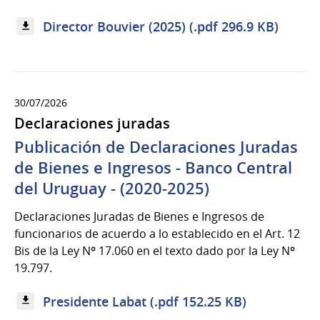
Director Bouvier (2025) (.pdf 296.9 KB)
30/07/2026
Declaraciones juradas
Publicación de Declaraciones Juradas
de Bienes e Ingresos - Banco Central
del Uruguay - (2020-2025)
Declaraciones Juradas de Bienes e Ingresos de
funcionarios de acuerdo a lo establecido en el Art. 12
Bis de la Ley Nº 17.060 en el texto dado por la Ley Nº
19.797.
Presidente Labat (.pdf 152.25 KB)