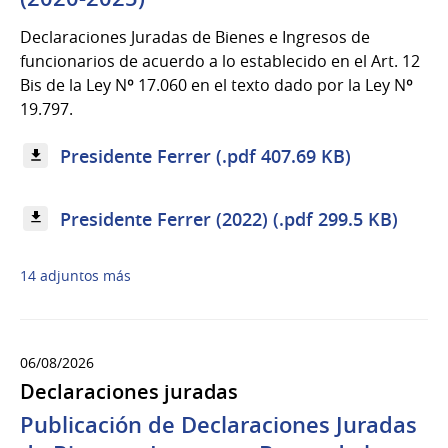
Declaraciones Juradas de Bienes e Ingresos de
funcionarios de acuerdo a lo establecido en el Art. 12
Bis de la Ley Nº 17.060 en el texto dado por la Ley Nº
19.797.
Presidente Ferrer (.pdf 407.69 KB)
Presidente Ferrer (2022) (.pdf 299.5 KB)
14 adjuntos más
06/08/2026
Declaraciones juradas
Publicación de Declaraciones Juradas