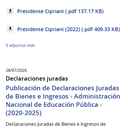
Presidente Cipriani (.pdf 137.17 KB)
Presidente Cipriani (2022) (.pdf 409.33 KB)
9 adjuntos más
28/07/2026
Declaraciones juradas
Publicación de Declaraciones Juradas
de Bienes e Ingresos - Administración
Nacional de Educación Pública -
(2020-2025)
Declaraciones Juradas de Bienes e Ingresos de