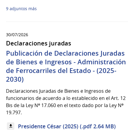
9 adjuntos más
30/07/2026
Declaraciones juradas
Publicación de Declaraciones Juradas
de Bienes e Ingresos - Administración
de Ferrocarriles del Estado - (2025-
2030)
Declaraciones Juradas de Bienes e Ingresos de
funcionarios de acuerdo a lo establecido en el Art. 12
Bis de la Ley Nº 17.060 en el texto dado por la Ley Nº
19.797.
Presidente César (2025) (.pdf 2.64 MB)