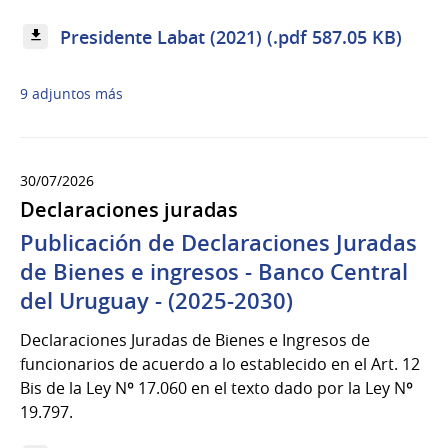
Presidente Labat (2021) (.pdf 587.05 KB)
9 adjuntos más
30/07/2026
Declaraciones juradas
Publicación de Declaraciones Juradas
de Bienes e ingresos - Banco Central
del Uruguay - (2025-2030)
Declaraciones Juradas de Bienes e Ingresos de
funcionarios de acuerdo a lo establecido en el Art. 12
Bis de la Ley Nº 17.060 en el texto dado por la Ley Nº
19.797.