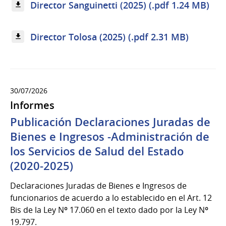
Director Sanguinetti (2025) (.pdf 1.24 MB)
Director Tolosa (2025) (.pdf 2.31 MB)
30/07/2026
Informes
Publicación Declaraciones Juradas de
Bienes e Ingresos -Administración de
los Servicios de Salud del Estado
(2020-2025)
Declaraciones Juradas de Bienes e Ingresos de
funcionarios de acuerdo a lo establecido en el Art. 12
Bis de la Ley Nº 17.060 en el texto dado por la Ley Nº
19.797.