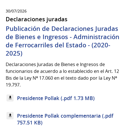
30/07/2026
Declaraciones juradas
Publicación de Declaraciones Juradas
de Bienes e Ingresos - Administración
de Ferrocarriles del Estado - (2020-
2025)
Declaraciones Juradas de Bienes e Ingresos de
funcionarios de acuerdo a lo establecido en el Art. 12
Bis de la Ley Nº 17.060 en el texto dado por la Ley Nº
19.797.
Presidente Pollak (.pdf 1.73 MB)
Presidente Pollak complementaria (.pdf
757.51 KB)