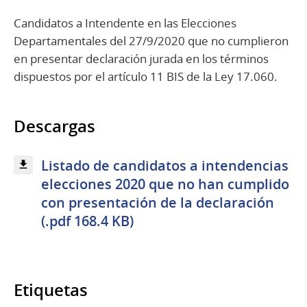
Candidatos a Intendente en las Elecciones
Departamentales del 27/9/2020 que no cumplieron
en presentar declaración jurada en los términos
dispuestos por el artículo 11 BIS de la Ley 17.060.
Descargas
Listado de candidatos a intendencias
elecciones 2020 que no han cumplido
con presentación de la declaración
(.pdf 168.4 KB)
Etiquetas