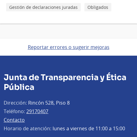
Gestión de declaraciones juradas
Obligados
Reportar errores o sugerir mejoras
Junta de Transparencia y Ética
Pública
Dirección:
Rincón 528, Piso 8
Teléfono:
29170407
Contacto
Horario de atención:
lunes a viernes de 11:00 a 15:00