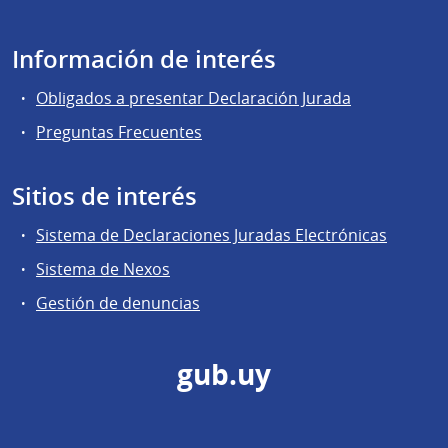
Información de interés
Obligados a presentar Declaración Jurada
Preguntas Frecuentes
Sitios de interés
Sistema de Declaraciones Juradas Electrónicas
Sistema de Nexos
Gestión de denuncias
gub.uy