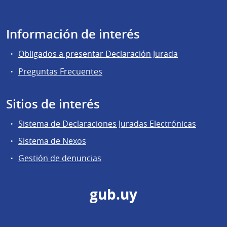
Información de interés
Obligados a presentar Declaración Jurada
Preguntas Frecuentes
Sitios de interés
Sistema de Declaraciones Juradas Electrónicas
Sistema de Nexos
Gestión de denuncias
gub.uy