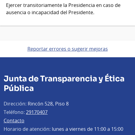
Ejercer transitoriamente la Presidencia en caso de
ausencia o incapacidad del Presidente.
Reportar errores o sugerir mejoras
Junta de Transparencia y Ética
Pública
Dirección:
Rincón 528, Piso 8
Teléfono:
29170407
Contacto
Horario de atención:
lunes a viernes de 11:00 a 15:00