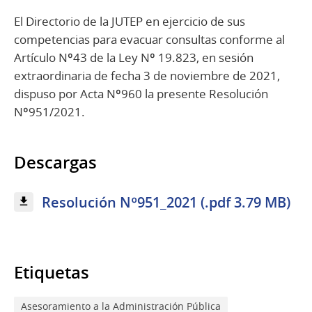
El Directorio de la JUTEP en ejercicio de sus
competencias para evacuar consultas conforme al
Artículo Nº43 de la Ley Nº 19.823, en sesión
extraordinaria de fecha 3 de noviembre de 2021,
dispuso por Acta Nº960 la presente Resolución
Nº951/2021.
Descargas
Resolución Nº951_2021 (.pdf 3.79 MB)
Etiquetas
Asesoramiento a la Administración Pública