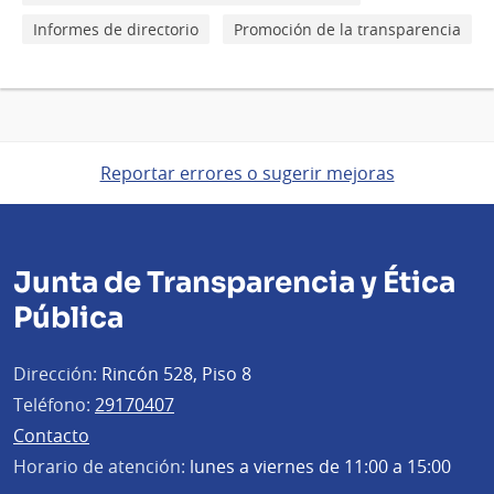
Informes de directorio
Promoción de la transparencia
Reportar errores o sugerir mejoras
Junta de Transparencia y Ética
Pública
Dirección:
Rincón 528, Piso 8
Teléfono:
29170407
Contacto
Horario de atención:
lunes a viernes de 11:00 a 15:00