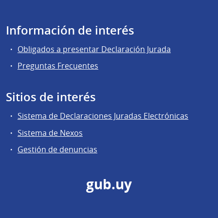
Información de interés
Obligados a presentar Declaración Jurada
Preguntas Frecuentes
Sitios de interés
Sistema de Declaraciones Juradas Electrónicas
Sistema de Nexos
Gestión de denuncias
gub.uy