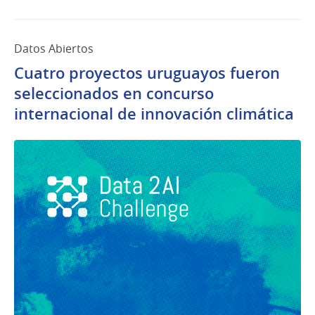
Datos Abiertos
Cuatro proyectos uruguayos fueron
seleccionados en concurso
internacional de innovación climática