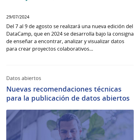
29/07/2024
Del 7 al 9 de agosto se realizará una nueva edición del
DataCamp, que en 2024 se desarrolla bajo la consigna
de enseñar a encontrar, analizar y visualizar datos
para crear proyectos colaborativos...
Datos abiertos
Nuevas recomendaciones técnicas
para la publicación de datos abiertos