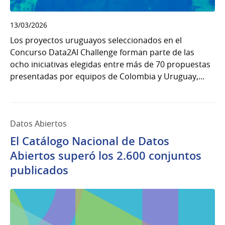
13/03/2026
Los proyectos uruguayos seleccionados en el
Concurso Data2AI Challenge forman parte de las
ocho iniciativas elegidas entre más de 70 propuestas
presentadas por equipos de Colombia y Uruguay,...
Datos Abiertos
El Catálogo Nacional de Datos
Abiertos superó los 2.600 conjuntos
publicados