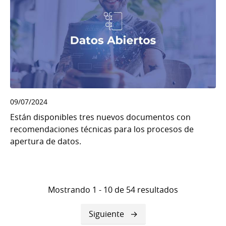
09/07/2024
Están disponibles tres nuevos documentos con
recomendaciones técnicas para los procesos de
apertura de datos.
Mostrando 1 - 10 de 54 resultados
Siguiente
Siguiente