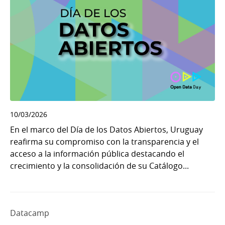
10/03/2026
En el marco del Día de los Datos Abiertos, Uruguay
reafirma su compromiso con la transparencia y el
acceso a la información pública destacando el
crecimiento y la consolidación de su Catálogo...
Datacamp