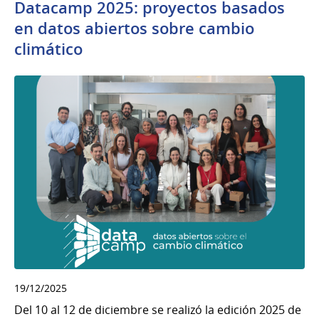
Datacamp 2025: proyectos basados
en datos abiertos sobre cambio
climático
19/12/2025
Del 10 al 12 de diciembre se realizó la edición 2025 de