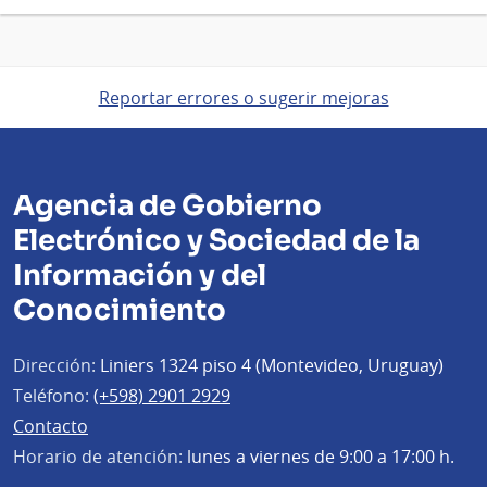
página
Reportar errores o sugerir mejoras
Agencia de Gobierno
Electrónico y Sociedad de la
Información y del
Conocimiento
Dirección:
Liniers 1324 piso 4 (Montevideo, Uruguay)
Teléfono:
(+598) 2901 2929
Contacto
Horario de atención:
lunes a viernes de 9:00 a 17:00 h.