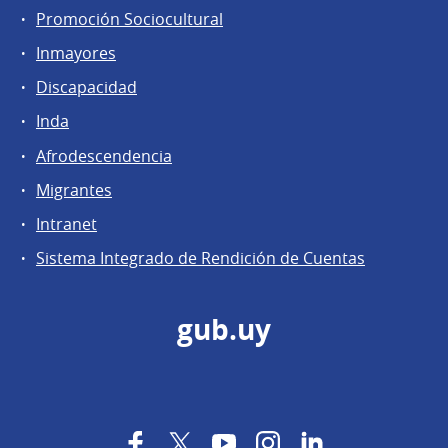
Promoción Sociocultural
Inmayores
Discapacidad
Inda
Afrodescendencia
Migrantes
Intranet
Sistema Integrado de Rendición de Cuentas
gub.uy
Facebook
Twitter
YouTube
Instagram
LinkedIn