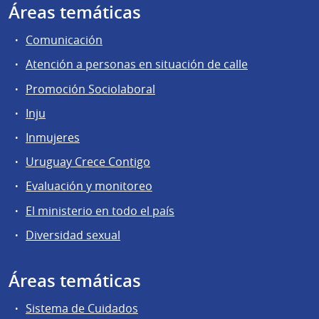
Áreas temáticas
Comunicación
Atención a personas en situación de calle
Promoción Sociolaboral
Inju
Inmujeres
Uruguay Crece Contigo
Evaluación y monitoreo
El ministerio en todo el país
Diversidad sexual
Áreas temáticas
Sistema de Cuidados