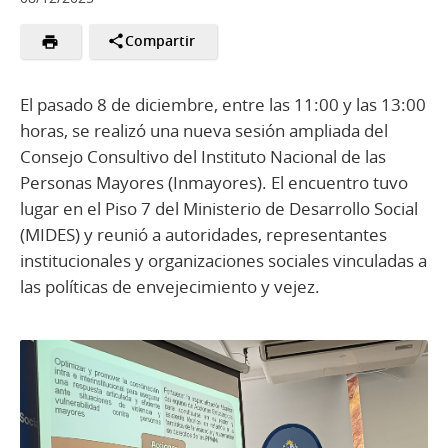
Compartir
El pasado 8 de diciembre, entre las 11:00 y las 13:00
horas, se realizó una nueva sesión ampliada del
Consejo Consultivo del Instituto Nacional de las
Personas Mayores (Inmayores). El encuentro tuvo
lugar en el Piso 7 del Ministerio de Desarrollo Social
(MIDES) y reunió a autoridades, representantes
institucionales y organizaciones sociales vinculadas a
las políticas de envejecimiento y vejez.