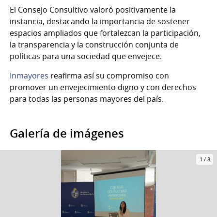
El Consejo Consultivo valoró positivamente la
instancia, destacando la importancia de sostener
espacios ampliados que fortalezcan la participación,
la transparencia y la construcción conjunta de
políticas para una sociedad que envejece.
Inmayores
reafirma así su compromiso con
promover un envejecimiento digno y con derechos
para todas las personas mayores del país.
Galería de imágenes
1
/
8