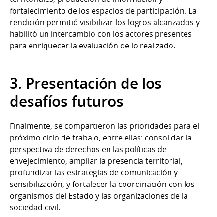
fortalecimiento de los espacios de participación. La
rendición permitió visibilizar los logros alcanzados y
habilitó un intercambio con los actores presentes
para enriquecer la evaluación de lo realizado.
3. Presentación de los
desafíos futuros
Finalmente, se compartieron las prioridades para el
próximo ciclo de trabajo, entre ellas: consolidar la
perspectiva de derechos en las políticas de
envejecimiento, ampliar la presencia territorial,
profundizar las estrategias de comunicación y
sensibilización, y fortalecer la coordinación con los
organismos del Estado y las organizaciones de la
sociedad civil.