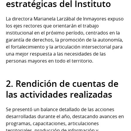
estratégicas del Instituto
La directora Marianela Larzábal de Inmayores expuso
los ejes rectores que orientarán el trabajo
institucional en el próximo período, centrados en la
garantía de derechos, la promoción de la autonomía,
el fortalecimiento y la articulación intersectorial para
una mejor respuesta a las necesidades de las
personas mayores en todo el territorio.
2. Rendición de cuentas de
las actividades realizadas
Se presentó un balance detallado de las acciones
desarrolladas durante el año, destacando avances en
programas, capacitaciones, articulaciones
territoriales, producción de información y