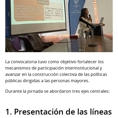
La convocatoria tuvo como objetivo fortalecer los
mecanismos de participación interinstitucional y
avanzar en la construcción colectiva de las políticas
públicas dirigidas a las personas mayores.
Durante la jornada se abordaron tres ejes centrales:
1. Presentación de las líneas