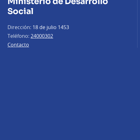
Ministerio de Desarrollo
Social
Dirección:
18 de julio 1453
Teléfono:
24000302
Contacto