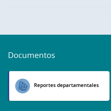
Documentos
Reportes departamentales