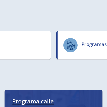
Programas
Programa calle