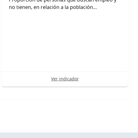
no tienen, en relación a la población…
Ver indicador