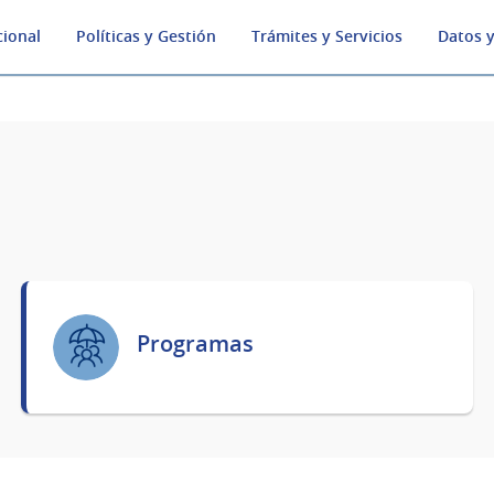
cional
Políticas y Gestión
Trámites y Servicios
Datos y
Programas