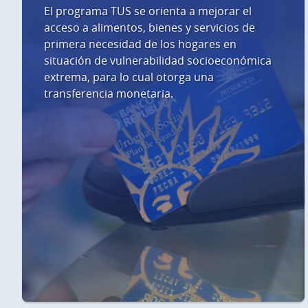
El programa TUS se orienta a mejorar el
acceso a alimentos, bienes y servicios de
primera necesidad de los hogares en
situación de vulnerabilidad socioeconómica
extrema, para lo cual otorga una
transferencia monetaria.