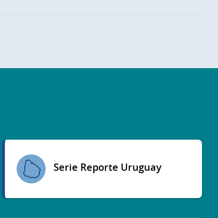
Serie Reporte Uruguay