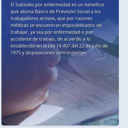
El Subsidio por enfermedad es un beneficio
que abona Banco de Previsión Social a los
trabajadores activos, que por razones
médicas se encuentran imposibilitados de
trabajar, ya sea por enfermedad o por
accidente de trabajo, de acuerdo a lo
establecido en la Ley 14.407 del 22 de julio de
1975 y disposiciones concordantes.