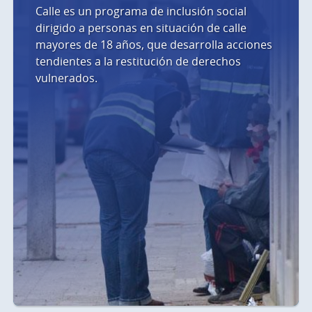
Calle es un programa de inclusión social
dirigido a personas en situación de calle
mayores de 18 años, que desarrolla acciones
tendientes a la restitución de derechos
vulnerados.