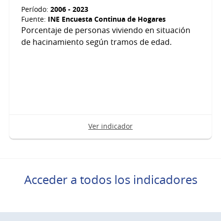
2006 - 2023
Período:
INE Encuesta Continua de Hogares
Fuente:
Porcentaje de personas viviendo en situación
de hacinamiento según tramos de edad.
Ver indicador
Acceder a todos los indicadores