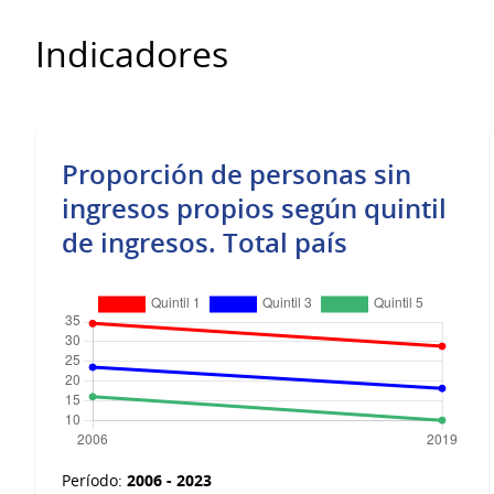
Indicadores
Proporción de personas sin
ingresos propios según quintil
de ingresos. Total país
2006 - 2023
Período: