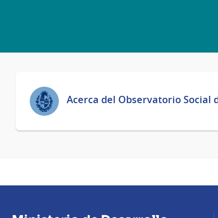
Acerca del Observatorio Social