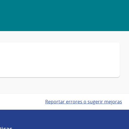
Reportar errores o sugerir mejoras
ticas