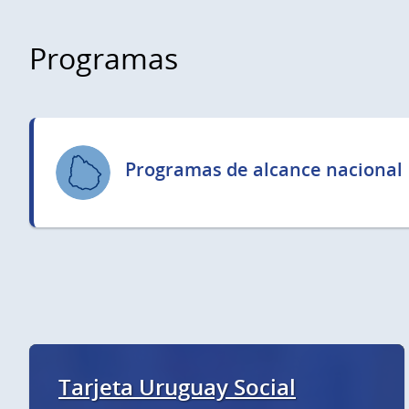
Programas
Programas de alcance nacional
Tarjeta Uruguay Social