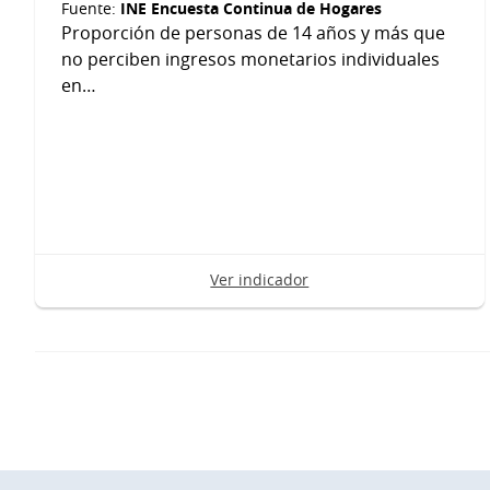
INE Encuesta Continua de Hogares
Fuente:
Proporción de personas de 14 años y más que
no perciben ingresos monetarios individuales
en…
Ver indicador