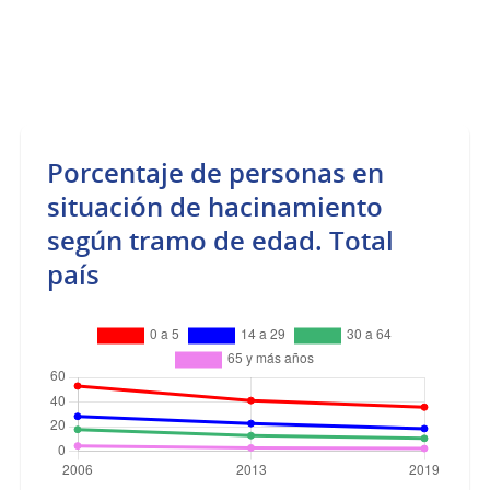
Porcentaje de personas en
situación de hacinamiento
según tramo de edad. Total
país