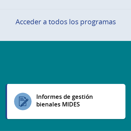
Acceder a todos los programas
Informes de gestión
bienales MIDES