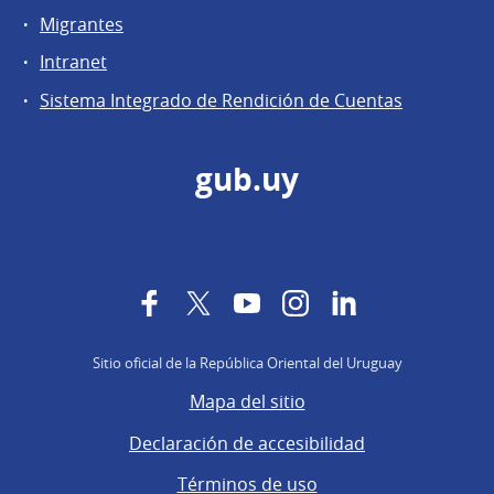
Migrantes
Intranet
Sistema Integrado de Rendición de Cuentas
gub.uy
Facebook
Twitter
YouTube
Instagram
LinkedIn
Sitio oficial de la República Oriental del Uruguay
Mapa del sitio
Declaración de accesibilidad
Términos de uso