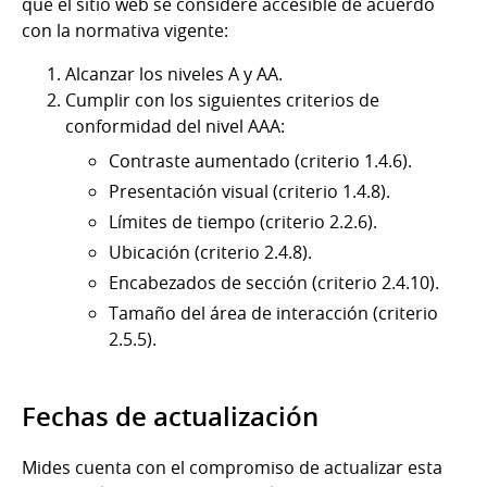
que el sitio web se considere accesible de acuerdo
con la normativa vigente:
Alcanzar los niveles A y AA.
Cumplir con los siguientes criterios de
conformidad del nivel AAA:
Contraste aumentado (criterio 1.4.6).
Presentación visual (criterio 1.4.8).
Límites de tiempo (criterio 2.2.6).
Ubicación (criterio 2.4.8).
Encabezados de sección (criterio 2.4.10).
Tamaño del área de interacción (criterio
2.5.5).
Fechas de actualización
Mides cuenta con el compromiso de actualizar esta