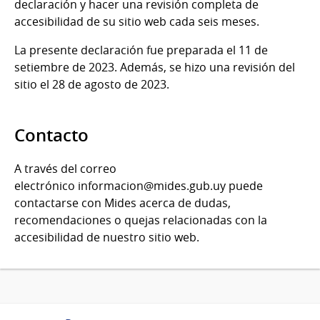
declaración y hacer una revisión completa de
accesibilidad de su sitio web cada seis meses.
La presente declaración fue preparada el 11 de
setiembre de 2023. Además, se hizo una revisión del
sitio el 28 de agosto de 2023.
Contacto
A través del correo
electrónico informacion@mides.gub.uy puede
contactarse con Mides acerca de dudas,
recomendaciones o quejas relacionadas con la
accesibilidad de nuestro sitio web.