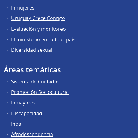
Inmujeres
Uruguay Crece Contigo
Evaluación y monitoreo
El ministerio en todo el país
Diversidad sexual
Áreas temáticas
Sistema de Cuidados
Promoción Sociocultural
Inmayores
Discapacidad
Inda
Afrodescendencia