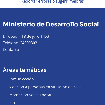
Reportar errores o sugerir mejoras
Ministerio de Desarrollo Social
Dirección:
18 de julio 1453
Teléfono:
24000302
Contacto
Áreas temáticas
Comunicación
Atención a personas en situación de calle
Promoción Sociolaboral
Inju