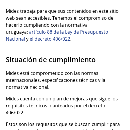
Mides trabaja para que sus contenidos en este sitio
web sean accesibles. Tenemos el compromiso de
hacerlo cumpliendo con la normativa
uruguaya:
artículo 88 de la Ley de Presupuesto
Nacional
y
el decreto 406/022
.
Situación de cumplimiento
Mides está comprometido con las normas
internacionales, especificaciones técnicas y la
normativa nacional.
Mides cuenta con un plan de mejoras que sigue los
requisitos técnicos planteados por el decreto
406/022.
Estos son los requisitos que se buscan cumplir para