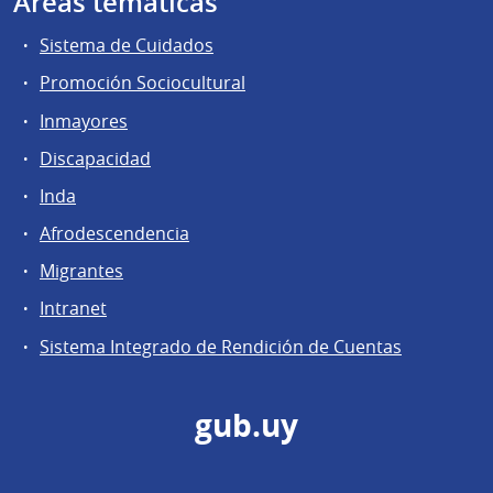
Áreas temáticas
Sistema de Cuidados
Promoción Sociocultural
Inmayores
Discapacidad
Inda
Afrodescendencia
Migrantes
Intranet
Sistema Integrado de Rendición de Cuentas
gub.uy