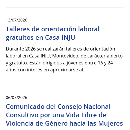
13/07/2026
Talleres de orientación laboral
gratuitos en Casa INJU
Durante 2026 se realizarán talleres de orientación
laboral en Casa INJU, Montevideo, de carácter abierto
y gratuito. Están dirigidos a jóvenes entre 16 y 24
años con interés en aproximarse al...
06/07/2026
Comunicado del Consejo Nacional
Consultivo por una Vida Libre de
Violencia de Género hacia las Mujeres