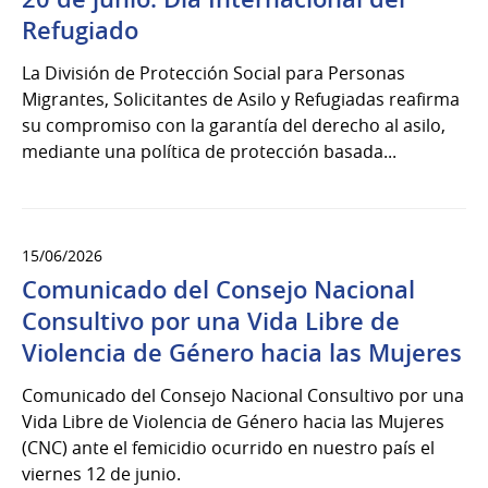
Refugiado
La División de Protección Social para Personas
Migrantes, Solicitantes de Asilo y Refugiadas reafirma
su compromiso con la garantía del derecho al asilo,
mediante una política de protección basada...
15/06/2026
Comunicado del Consejo Nacional
Consultivo por una Vida Libre de
Violencia de Género hacia las Mujeres
Comunicado del Consejo Nacional Consultivo por una
Vida Libre de Violencia de Género hacia las Mujeres
(CNC) ante el femicidio ocurrido en nuestro país el
viernes 12 de junio.