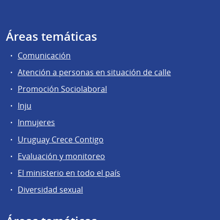
Áreas temáticas
Comunicación
Atención a personas en situación de calle
Promoción Sociolaboral
Inju
Inmujeres
Uruguay Crece Contigo
Evaluación y monitoreo
El ministerio en todo el país
Diversidad sexual