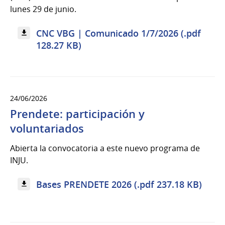
lunes 29 de junio.
CNC VBG | Comunicado 1/7/2026 (.pdf
128.27 KB)
24/06/2026
Prendete: participación y
voluntariados
Abierta la convocatoria a este nuevo programa de
INJU.
Bases PRENDETE 2026 (.pdf 237.18 KB)