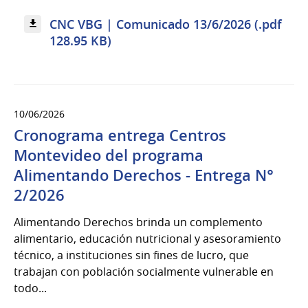
CNC VBG | Comunicado 13/6/2026 (.pdf
128.95 KB)
10/06/2026
Cronograma entrega Centros
Montevideo del programa
Alimentando Derechos - Entrega N°
2/2026
Alimentando Derechos brinda un complemento
alimentario, educación nutricional y asesoramiento
técnico, a instituciones sin fines de lucro, que
trabajan con población socialmente vulnerable en
todo...