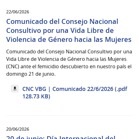
22/06/2026
Comunicado del Consejo Nacional
Consultivo por una Vida Libre de
Violencia de Género hacia las Mujeres
Comunicado del Consejo Nacional Consultivo por una
Vida Libre de Violencia de Género hacia las Mujeres
(CNC) ante el femicidio descubierto en nuestro país el
domingo 21 de junio.
CNC VBG | Comunicado 22/6/2026 (.pdf
128.73 KB)
20/06/2026
20 de junio: Día Internacional del