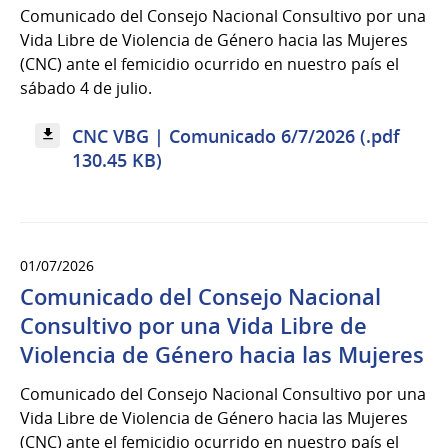
Comunicado del Consejo Nacional Consultivo por una
Vida Libre de Violencia de Género hacia las Mujeres
(CNC) ante el femicidio ocurrido en nuestro país el
sábado 4 de julio.
CNC VBG | Comunicado 6/7/2026 (.pdf
130.45 KB)
01/07/2026
Comunicado del Consejo Nacional
Consultivo por una Vida Libre de
Violencia de Género hacia las Mujeres
Comunicado del Consejo Nacional Consultivo por una
Vida Libre de Violencia de Género hacia las Mujeres
(CNC) ante el femicidio ocurrido en nuestro país el