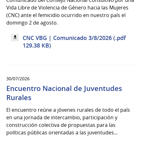
Vida Libre de Violencia de Género hacia las Mujeres
(CNC) ante el femicidio ocurrido en nuestro país el
domingo 2 de agosto.
CNC VBG | Comunicado 3/8/2026 (.pdf
129.38 KB)
30/07/2026
Encuentro Nacional de Juventudes
Rurales
El encuentro reúne a jóvenes rurales de todo el país
en una jornada de intercambio, participación y
construcción colectiva de propuestas para las
políticas públicas orientadas a las juventudes...