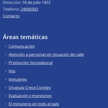
Dirección:
18 de julio 1453
Teléfono:
24000302
Contacto
Áreas temáticas
Comunicación
Atención a personas en situación de calle
Promoción Sociolaboral
Inju
Inmujeres
Uruguay Crece Contigo
Evaluación y monitoreo
El ministerio en todo el país