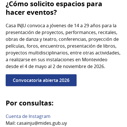
¿Cómo solicito espacios para
hacer eventos?
Casa INJU convoca a jóvenes de 14 a 29 años para la
presentación de proyectos, performances, recitales,
obras de danza y teatro, conferencias, proyección de
películas, foros, encuentros, presentación de libros,
proyectos multidisciplinarios, entre otras actividades,
a realizarse en sus instalaciones en Montevideo
desde el 4 de mayo al 2 de noviembre de 2026.
Convocatoria abierta 2026
Por consultas:
Cuenta de Instagram
Mail: casainju@mides.gub.uy