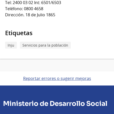
Tel: 2400 03 02 Int: 6501/6503
Teléfono: 0800 4658
Dirección. 18 de Julio 1865
Etiquetas
Inju
Servicios para la población
Reportar errores o sugerir mejoras
Ministerio de Desarrollo Social