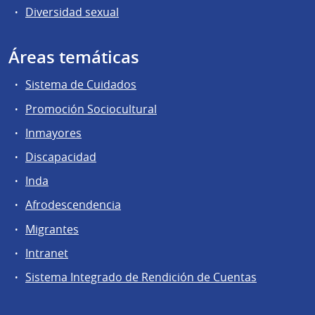
Diversidad sexual
Áreas temáticas
Sistema de Cuidados
Promoción Sociocultural
Inmayores
Discapacidad
Inda
Afrodescendencia
Migrantes
Intranet
Sistema Integrado de Rendición de Cuentas