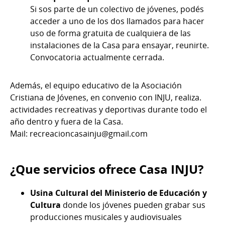
Si sos parte de un colectivo de jóvenes, podés
acceder a uno de los dos llamados para hacer
uso de forma gratuita de cualquiera de las
instalaciones de la Casa para ensayar, reunirte.
Convocatoria actualmente cerrada.
Además, el equipo educativo de la Asociación
Cristiana de Jóvenes, en convenio con INJU, realiza.
actividades recreativas y deportivas durante todo el
año dentro y fuera de la Casa.
Mail: recreacioncasainju@gmail.com
¿Que servicios ofrece Casa INJU?
Usina Cultural del Ministerio de Educación y
Cultura
donde los jóvenes pueden grabar sus
producciones musicales y audiovisuales