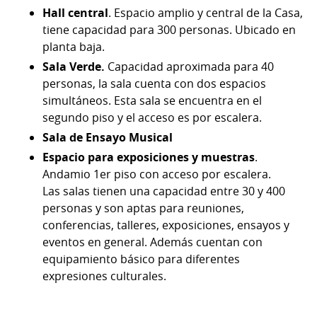
Hall central
. Espacio amplio y central de la Casa,
tiene capacidad para 300 personas. Ubicado en
planta baja.
Sala Verde.
Capacidad aproximada para 40
personas, la sala cuenta con dos espacios
simultáneos. Esta sala se encuentra en el
segundo piso y el acceso es por escalera.
Sala de Ensayo Musical
Espacio para exposiciones y muestras
.
Andamio 1er piso con acceso por escalera.
Las salas tienen una capacidad entre 30 y 400
personas y son aptas para reuniones,
conferencias, talleres, exposiciones, ensayos y
eventos en general. Además cuentan con
equipamiento básico para diferentes
expresiones culturales.