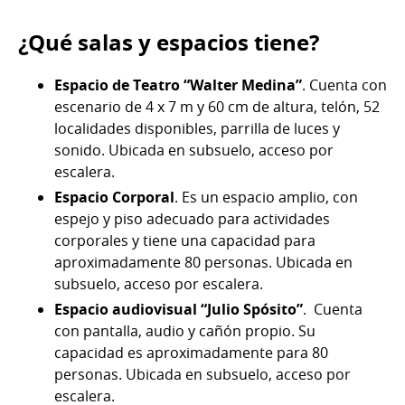
¿Qué salas y espacios tiene?
Espacio de Teatro “Walter Medina”
. Cuenta con
escenario de 4 x 7 m y 60 cm de altura, telón, 52
localidades disponibles, parrilla de luces y
sonido. Ubicada en subsuelo, acceso por
escalera.
Espacio Corporal
. Es un espacio amplio, con
espejo y piso adecuado para actividades
corporales y tiene una capacidad para
aproximadamente 80 personas. Ubicada en
subsuelo, acceso por escalera.
Espacio audiovisual “Julio Spósito”
. Cuenta
con pantalla, audio y cañón propio. Su
capacidad es aproximadamente para 80
personas. Ubicada en subsuelo, acceso por
escalera.