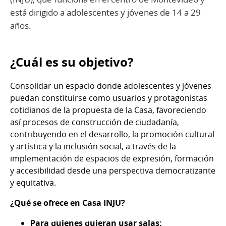
está dirigido a adolescentes y jóvenes de 14 a 29
años.
¿Cuál es su objetivo?
Consolidar un espacio donde adolescentes y jóvenes
puedan constituirse como usuarios y protagonistas
cotidianos de la propuesta de la Casa, favoreciendo
así procesos de construcción de ciudadanía,
contribuyendo en el desarrollo, la promoción cultural
y artística y la inclusión social, a través de la
implementación de espacios de expresión, formación
y accesibilidad desde una perspectiva democratizante
y equitativa.
¿Qué se ofrece en Casa INJU?
Para quienes quieran usar salas: