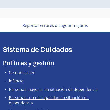
Reportar errores o sugerir mejoras
Sistema de Cuidados
Políticas y gestión
Comunicación
Infancia
Personas mayores en situación de dependencia
Personas con discapacidad en situación de
dependencia