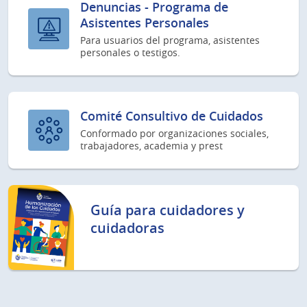
Denuncias - Programa de
Asistentes Personales
Para usuarios del programa, asistentes
personales o testigos.
Comité Consultivo de Cuidados
Conformado por organizaciones sociales,
trabajadores, academia y prest
Guía para cuidadores y
cuidadoras