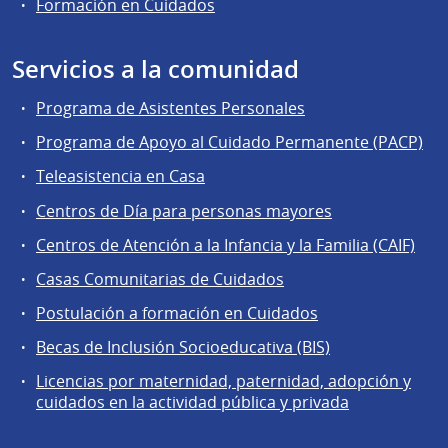
Formación en Cuidados
Servicios a la comunidad
Programa de Asistentes Personales
Programa de Apoyo al Cuidado Permanente (PACP)
Teleasistencia en Casa
Centros de Día para personas mayores
Centros de Atención a la Infancia y la Familia (CAIF)
Casas Comunitarias de Cuidados
Postulación a formación en Cuidados
Becas de Inclusión Socioeducativa (BIS)
Licencias por maternidad, paternidad, adopción y
cuidados en la actividad pública y privada