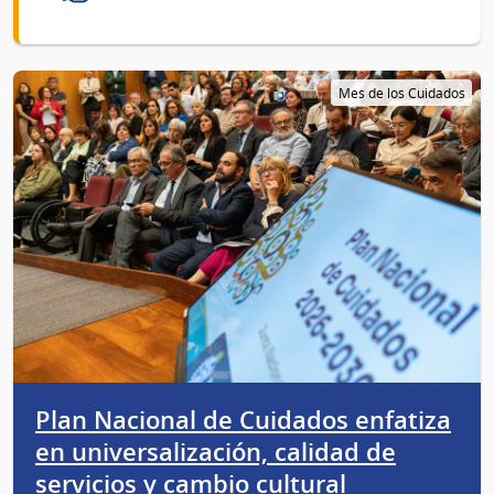
Mes de los Cuidados
Plan Nacional de Cuidados enfatiza
en universalización, calidad de
servicios y cambio cultural