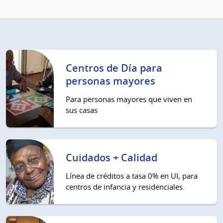
Centros de Día para
personas mayores
Para personas mayores que viven en
sus casas
Cuidados + Calidad
Línea de créditos a tasa 0% en UI, para
centros de infancia y residenciales.