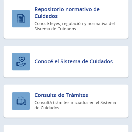
Repositorio normativo de
Cuidados
Conocé leyes, regulación y normativa del
Sistema de Cuidados
Conocé el Sistema de Cuidados
Consulta de Trámites
Consultá trámites iniciados en el Sistema
de Cuidados.