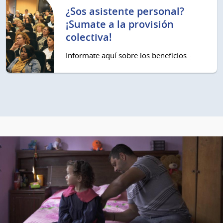
¿Sos asistente personal?
¡Sumate a la provisión
colectiva!
Informate aquí sobre los beneficios.