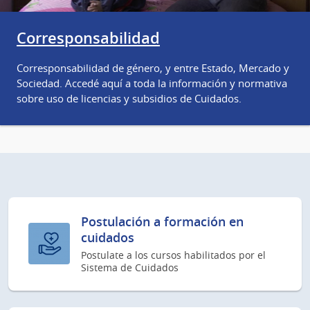
Corresponsabilidad
Corresponsabilidad de género, y entre Estado, Mercado y
Sociedad. Accedé aquí a toda la información y normativa
sobre uso de licencias y subsidios de Cuidados.
Postulación a formación en
cuidados
Postulate a los cursos habilitados por el
Sistema de Cuidados