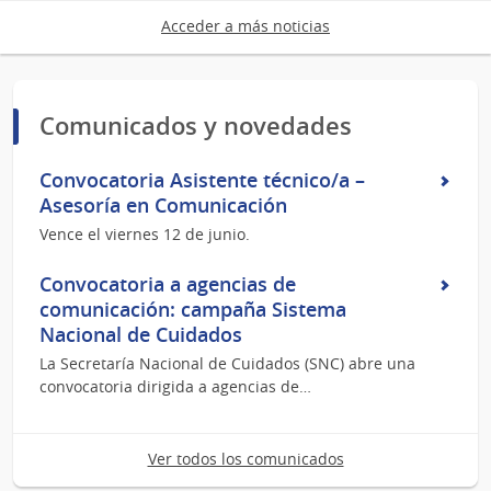
Acceder a más noticias
Comunicados y novedades
Convocatoria Asistente técnico/a –
Asesoría en Comunicación
Vence el viernes 12 de junio.
Convocatoria a agencias de
comunicación: campaña Sistema
Nacional de Cuidados
La Secretaría Nacional de Cuidados (SNC) abre una
convocatoria dirigida a agencias de…
Ver todos los comunicados