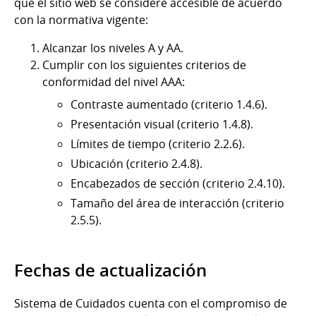
que el sitio web se considere accesible de acuerdo
con la normativa vigente:
Alcanzar los niveles A y AA.
Cumplir con los siguientes criterios de
conformidad del nivel AAA:
Contraste aumentado (criterio 1.4.6).
Presentación visual (criterio 1.4.8).
Límites de tiempo (criterio 2.2.6).
Ubicación (criterio 2.4.8).
Encabezados de sección (criterio 2.4.10).
Tamaño del área de interacción (criterio
2.5.5).
Fechas de actualización
Sistema de Cuidados cuenta con el compromiso de