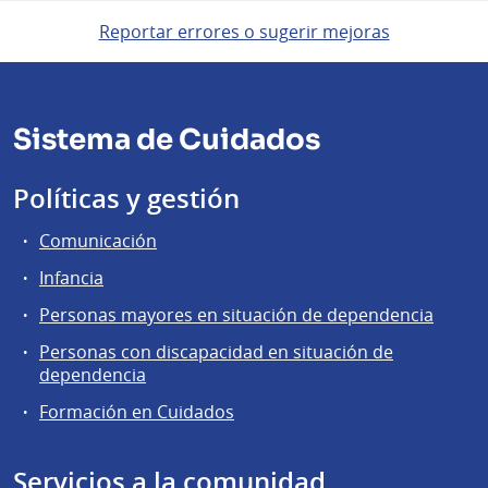
Reportar errores o sugerir mejoras
Sistema de Cuidados
Políticas y gestión
Comunicación
Infancia
Personas mayores en situación de dependencia
Personas con discapacidad en situación de
dependencia
Formación en Cuidados
Servicios a la comunidad