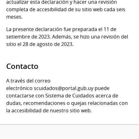
actualizar esta declaración y hacer una revisión
completa de accesibilidad de su sitio web cada seis
meses.
La presente declaración fue preparada el 11 de
setiembre de 2023. Además, se hizo una revisión del
sitio el 28 de agosto de 2023.
Contacto
A través del correo
electrónico scuidados@portal.gub.uy puede
contactarse con Sistema de Cuidados acerca de
dudas, recomendaciones o quejas relacionadas con
la accesibilidad de nuestro sitio web.