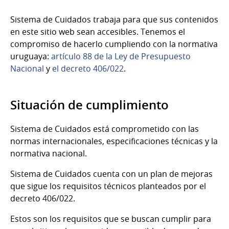
Sistema de Cuidados trabaja para que sus contenidos
en este sitio web sean accesibles. Tenemos el
compromiso de hacerlo cumpliendo con la normativa
uruguaya:
artículo 88 de la Ley de Presupuesto
Nacional
y
el decreto 406/022
.
Situación de cumplimiento
Sistema de Cuidados está comprometido con las
normas internacionales, especificaciones técnicas y la
normativa nacional.
Sistema de Cuidados cuenta con un plan de mejoras
que sigue los requisitos técnicos planteados por el
decreto 406/022.
Estos son los requisitos que se buscan cumplir para